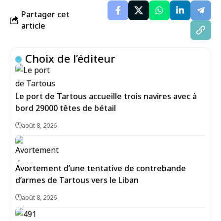
Partager cet
article
Choix de l’éditeur
Le port de Tartous accueille trois navires avec à
bord 29000 têtes de bétail
août 8, 2026
Avortement d’une tentative de contrebande
d’armes de Tartous vers le Liban
août 8, 2026