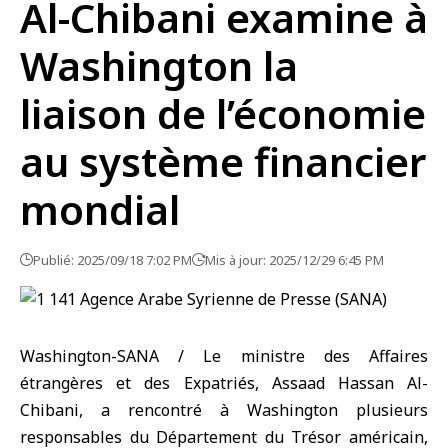
Al-Chibani examine à
Washington la
liaison de l’économie
au système financier
mondial
Publié: 2025/09/18 7:02 PM
Mis à jour: 2025/12/29 6:45 PM
Washington-SANA / Le ministre des Affaires
étrangères et des Expatriés, Assaad Hassan Al-
Chibani, a rencontré à Washington plusieurs
responsables du Département du Trésor américain,