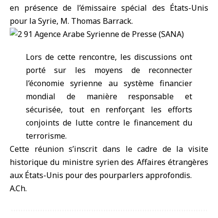
en présence de l’émissaire spécial des États-Unis
pour la Syrie, M. Thomas Barrack.
Lors de cette rencontre, les discussions ont
porté sur les moyens de reconnecter
l’économie syrienne au système financier
mondial de manière responsable et
sécurisée, tout en renforçant les efforts
conjoints de lutte contre le financement du
terrorisme.
Cette réunion s’inscrit dans le cadre de la visite
historique du ministre syrien des Affaires étrangères
aux États-Unis pour des pourparlers approfondis.
A.Ch.