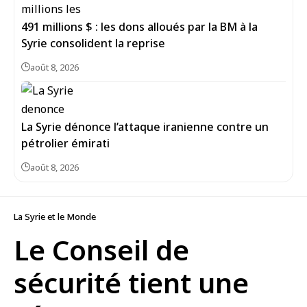
491 millions $ : les dons alloués par la BM à la
Syrie consolident la reprise
août 8, 2026
La Syrie dénonce l’attaque iranienne contre un
pétrolier émirati
août 8, 2026
La Syrie et le Monde
Le Conseil de
sécurité tient une