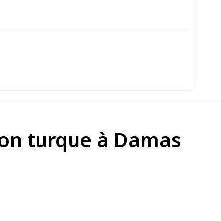
ion turque à Damas