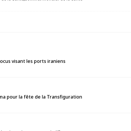
ocus visant les ports iraniens
 pour la fête de la Transfiguration