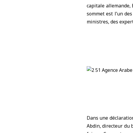
capitale allemande, 
sommet est l’un des
ministres, des exper
Dans une déclaration
Abdin, directeur du 