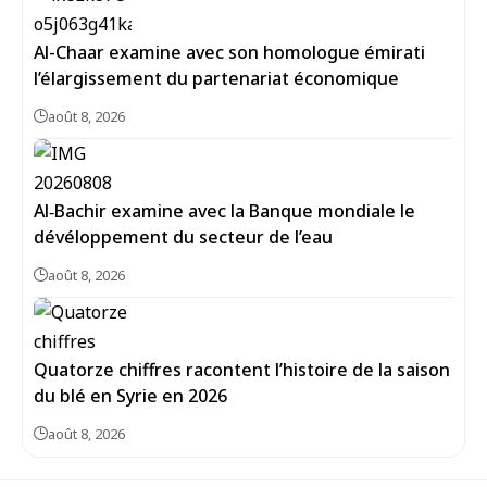
Al-Chaar examine avec son homologue émirati
l’élargissement du partenariat économique
août 8, 2026
Al‑Bachir examine avec la Banque mondiale le
dévéloppement du secteur de l’eau
août 8, 2026
Quatorze chiffres racontent l’histoire de la saison
du blé en Syrie en 2026
août 8, 2026