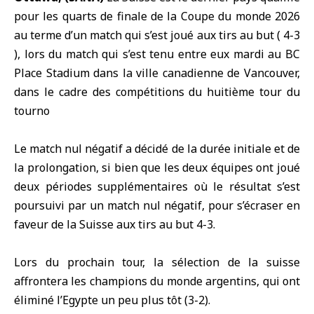
pour les quarts de finale de la
Coupe du monde 2026
au terme d’un match qui s’est joué aux tirs au but ( 4-3
), lors du match qui s’est tenu entre eux mardi au BC
Place Stadium dans la ville canadienne de Vancouver,
dans le cadre des compétitions du huitième tour du
tourno
Le match nul négatif a décidé de la durée initiale et de
la prolongation, si bien que les deux équipes ont joué
deux périodes supplémentaires où le résultat s’est
poursuivi par un match nul négatif, pour s’écraser en
faveur de la Suisse aux tirs au but 4-3.
Lors du prochain tour, la sélection de la suisse
affrontera les champions du monde
argentins
, qui ont
éliminé l’Egypte un peu plus tôt (3-2).