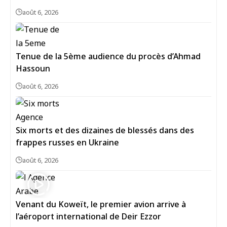
août 6, 2026
Tenue de la 5ème audience du procès d’Ahmad
Hassoun
août 6, 2026
Six morts et des dizaines de blessés dans des
frappes russes en Ukraine
août 6, 2026
Venant du Koweït, le premier avion arrive à
l’aéroport international de Deir Ezzor