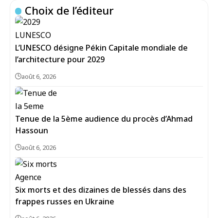
Choix de l’éditeur
L’UNESCO désigne Pékin Capitale mondiale de
l’architecture pour 2029
août 6, 2026
Tenue de la 5ème audience du procès d’Ahmad
Hassoun
août 6, 2026
Six morts et des dizaines de blessés dans des
frappes russes en Ukraine