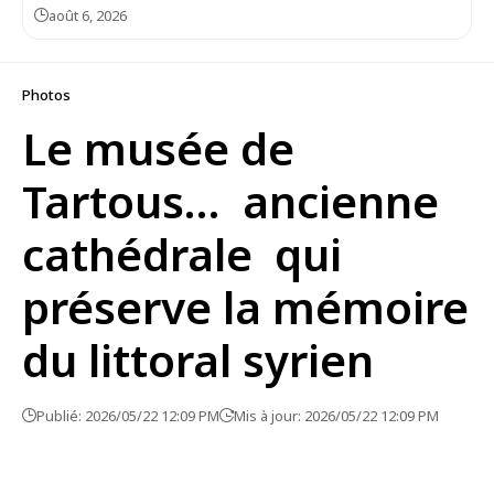
août 6, 2026
Photos
Le musée de
Tartous… ancienne
cathédrale qui
préserve la mémoire
du littoral syrien
Publié: 2026/05/22 12:09 PM
Mis à jour: 2026/05/22 12:09 PM