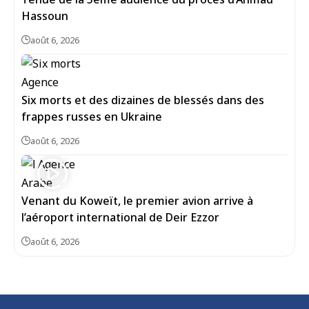
Hassoun
août 6, 2026
Six morts et des dizaines de blessés dans des
frappes russes en Ukraine
août 6, 2026
Venant du Koweït, le premier avion arrive à
l’aéroport international de Deir Ezzor
août 6, 2026