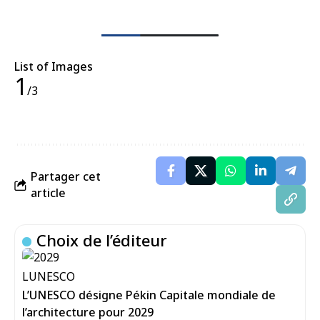
List of Images
1
/3
Partager cet
article
Choix de l’éditeur
L’UNESCO désigne Pékin Capitale mondiale de
l’architecture pour 2029