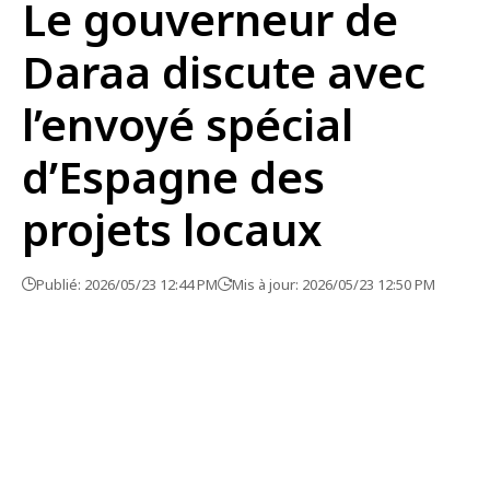
Le gouverneur de
Daraa discute avec
l’envoyé spécial
d’Espagne des
projets locaux
Publié: 2026/05/23 12:44 PM
Mis à jour: 2026/05/23 12:50 PM