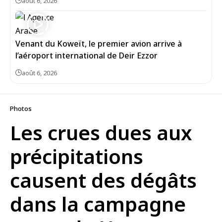
août 6, 2026
Venant du Koweït, le premier avion arrive à
l’aéroport international de Deir Ezzor
août 6, 2026
Photos
Les crues dues aux
précipitations
causent des dégâts
dans la campagne