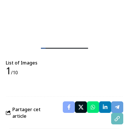
List of Images
1
/10
Partager cet
article