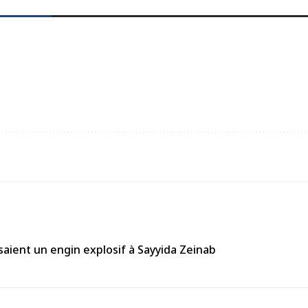
aient un engin explosif à Sayyida Zeinab