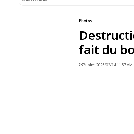
Photos
Destructi
fait du 
Publié: 2026/02/14 11:57 AM