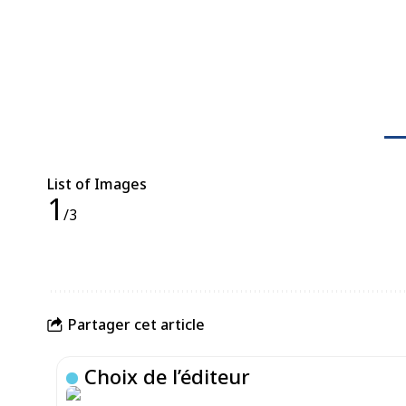
List of Images
1
/3
Partager cet article
Choix de l’éditeur