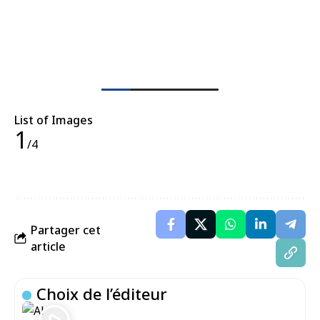
List of Images
1
/4
Partager cet
article
Choix de l’éditeur