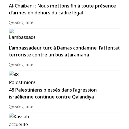
Al-Chaibani : Nous mettons fin à toute présence
d’armes en dehors du cadre légal
août 7, 2026
L’ambassadeur turc à Damas condamne l’attentat
terroriste contre un bus à Jaramana
août 7, 2026
48 Palestiniens blessés dans l’agression
israélienne continue contre Qalandiya
août 7, 2026