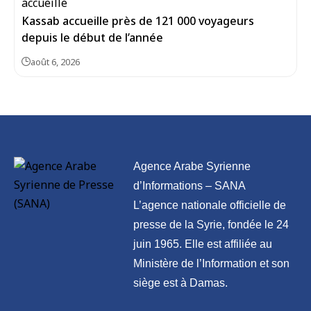
Kassab accueille près de 121 000 voyageurs
depuis le début de l’année
août 6, 2026
Agence Arabe Syrienne
d’Informations – SANA
L’agence nationale officielle de
presse de la Syrie, fondée le 24
juin 1965. Elle est affiliée au
Ministère de l’Information et son
siège est à Damas.