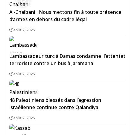
Al-Chaibani : Nous mettons fin à toute présence
d’armes en dehors du cadre légal
août 7, 2026
L’ambassadeur turc à Damas condamne l’attentat
terroriste contre un bus à Jaramana
août 7, 2026
48 Palestiniens blessés dans l’agression
israélienne continue contre Qalandiya
août 7, 2026