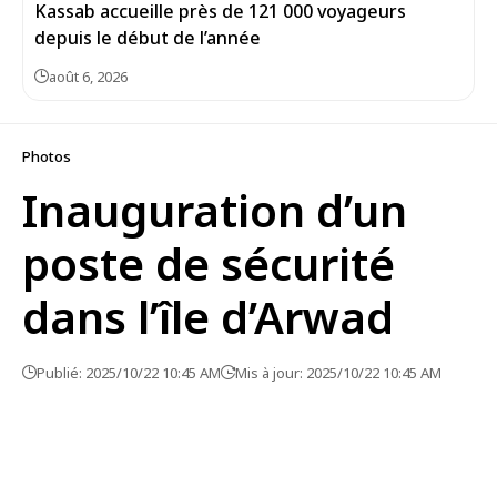
Kassab accueille près de 121 000 voyageurs
depuis le début de l’année
août 6, 2026
Photos
Inauguration d’un
poste de sécurité
dans l’île d’Arwad
Publié: 2025/10/22 10:45 AM
Mis à jour: 2025/10/22 10:45 AM