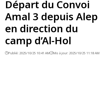
Départ du Convoi
Amal 3 depuis Alep
en direction du
camp d’Al-Hol
Publié: 2025/10/25 10:41 AM
Mis à jour: 2025/10/25 11:18 AM