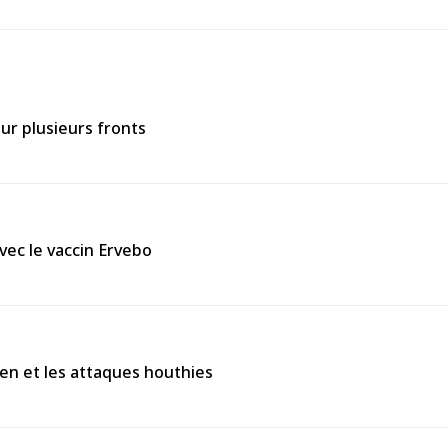
ur plusieurs fronts
vec le vaccin Ervebo
en et les attaques houthies