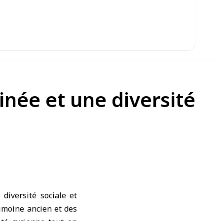
cinée et une diversité
diversité sociale et
rimoine ancien et des