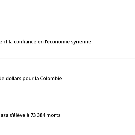
ent la confiance en l’économie syrienne
de dollars pour la Colombie
Gaza s’élève à 73 384 morts