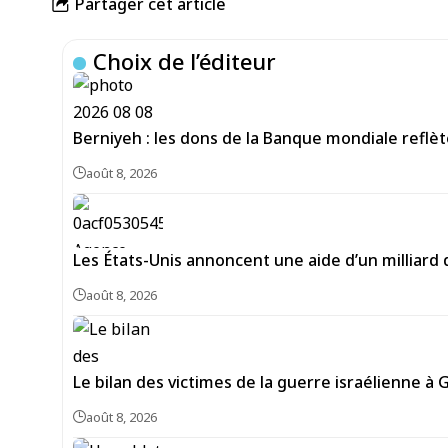
Partager cet article
Choix de l’éditeur
Berniyeh : les dons de la Banque mondiale reflèt
août 8, 2026
Les États-Unis annoncent une aide d’un milliard 
août 8, 2026
Le bilan des victimes de la guerre israélienne à 
août 8, 2026