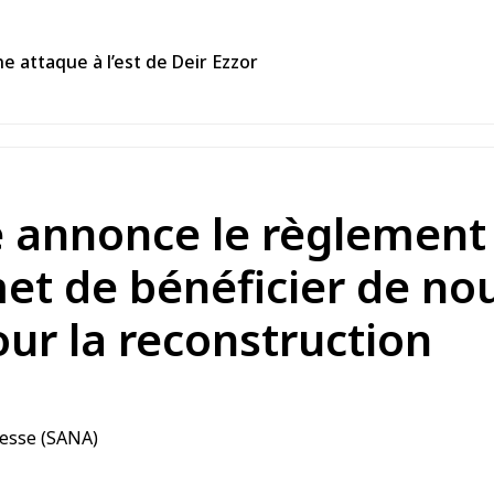
e attaque à l’est de Deir Ezzor
annonce le règlement d
ermet de bénéficier de
ur la reconstruction