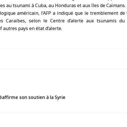
es au tsunami à Cuba, au Honduras et aux îles de Caïmans.
logique américain, l’AFP a indiqué que le tremblement de 
 Caraïbes, selon le Centre d’alerte aux tsunamis du P
 autres pays en état d’alerte.
affirme son soutien à la Syrie