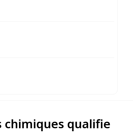
s chimiques qualifie