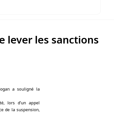
 lever les sanctions
dogan a souligné la
té, lors d’un appel
e de la suspension,