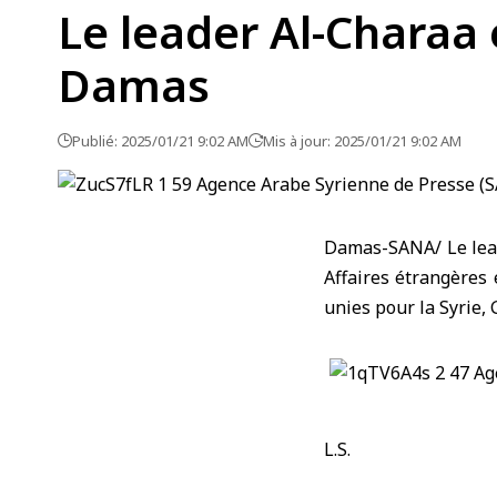
Le leader Al-Charaa 
Damas
Publié: 2025/01/21 9:02 AM
Mis à jour: 2025/01/21 9:02 AM
Damas-SANA/ Le lead
Affaires étrangères 
unies pour la Syrie, 
L.S.