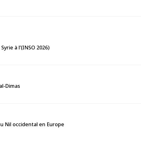
Syrie à l’(INSO 2026)
 al-Dimas
du Nil occidental en Europe