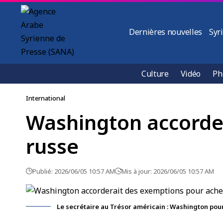
Dernières nouvelles
Syr
Culture
Vidéo
Ph
International
Washington accorder
russe
Publié: 2026/06/05 10:57 AM
Mis à jour: 2026/06/05 10:57 AM
Le secrétaire au Trésor américain : Washington pou