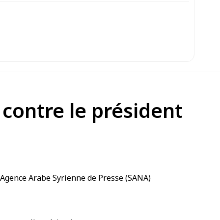
contre le président