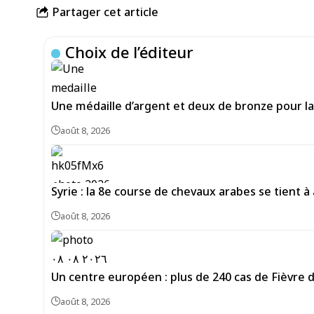
Partager cet article
Choix de l’éditeur
Une médaille d’argent et deux de bronze pour la 
août 8, 2026
Syrie : la 8e course de chevaux arabes se tient à
août 8, 2026
Un centre européen : plus de 240 cas de Fièvre 
août 8, 2026