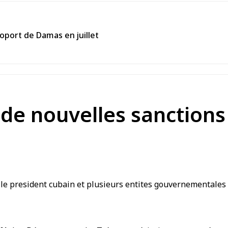
roport de Damas en juillet
e nouvelles sanctions 