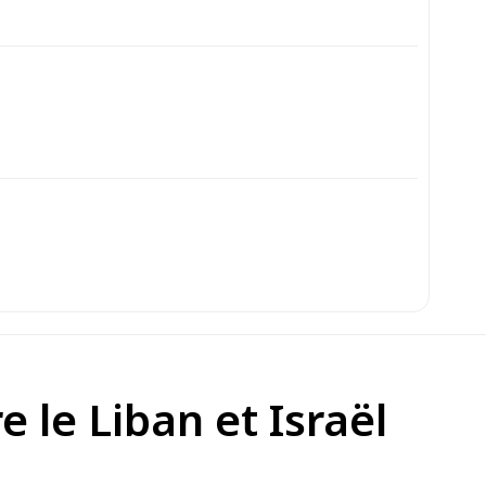
 le Liban et Israël