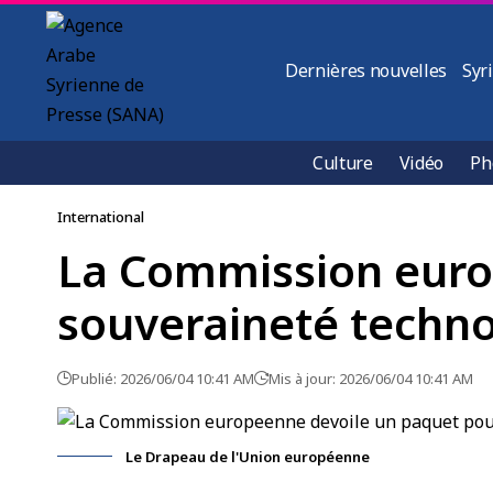
Dernières nouvelles
Syr
Culture
Vidéo
Ph
International
La Commission euro
souveraineté techn
Publié: 2026/06/04 10:41 AM
Mis à jour: 2026/06/04 10:41 AM
Le Drapeau de l'Union européenne