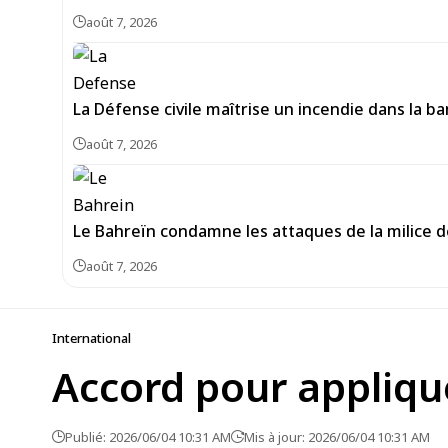
août 7, 2026
La Défense civile maîtrise un incendie dans la b
août 7, 2026
Le Bahreïn condamne les attaques de la milice 
août 7, 2026
International
Accord pour applique
Publié: 2026/06/04 10:31 AM
Mis à jour: 2026/06/04 10:31 AM