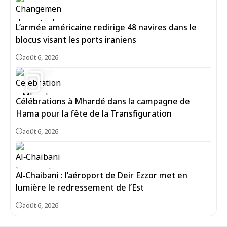
L’armée américaine redirige 48 navires dans le
blocus visant les ports iraniens
août 6, 2026
7
Célébrations à Mhardé dans la campagne de
Hama pour la fête de la Transfiguration
août 6, 2026
Al‑Chaibani : l’aéroport de Deir Ezzor met en
lumière le redressement de l’Est
août 6, 2026