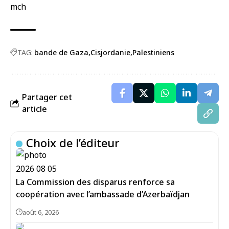
mch
TAG:
bande de Gaza
Cisjordanie
Palestiniens
Partager cet
article
Choix de l’éditeur
La Commission des disparus renforce sa
coopération avec l’ambassade d’Azerbaïdjan
août 6, 2026