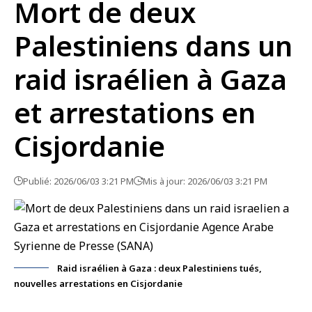
Mort de deux
Palestiniens dans un
raid israélien à Gaza
et arrestations en
Cisjordanie
Publié: 2026/06/03 3:21 PM
Mis à jour: 2026/06/03 3:21 PM
Raid israélien à Gaza : deux Palestiniens tués,
nouvelles arrestations en Cisjordanie