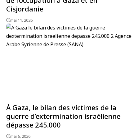
Cisjordanie
mai 11, 2026
À Gaza, le bilan des victimes de la
guerre d’extermination israélienne
dépasse 245.000
mai 6, 2026