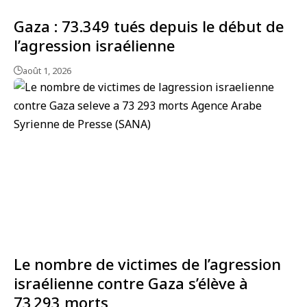
Gaza : 73.349 tués depuis le début de
l’agression israélienne
août 1, 2026
Le nombre de victimes de l’agression
israélienne contre Gaza s’élève à
73 293 morts