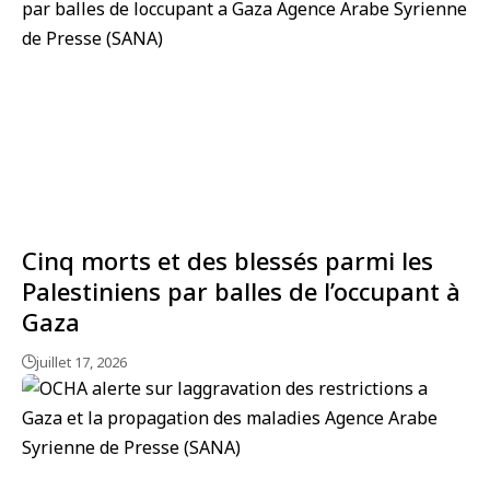
Cinq morts et des blessés parmi les
Palestiniens par balles de l’occupant à
Gaza
juillet 17, 2026