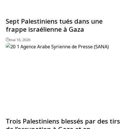
Sept Palestiniens tués dans une
frappe israélienne à Gaza
mai 16, 2026
Trois Palestiniens blessés par des tirs
de l’occupation à Gaza et en