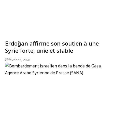
Erdoğan affirme son soutien à une
Syrie forte, unie et stable
février 5, 2026