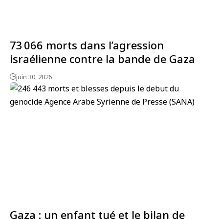
73 066 morts dans l’agression
israélienne contre la bande de Gaza
juin 30, 2026
Gaza : un enfant tué et le bilan de