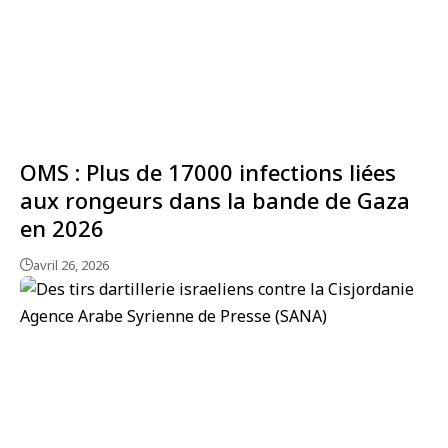
OMS : Plus de 17000 infections liées
aux rongeurs dans la bande de Gaza
en 2026
avril 26, 2026