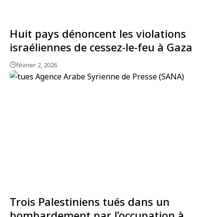
Huit pays dénoncent les violations
israéliennes de cessez-le-feu à Gaza
février 2, 2026
Trois Palestiniens tués dans un
bombardement par l’occupation à