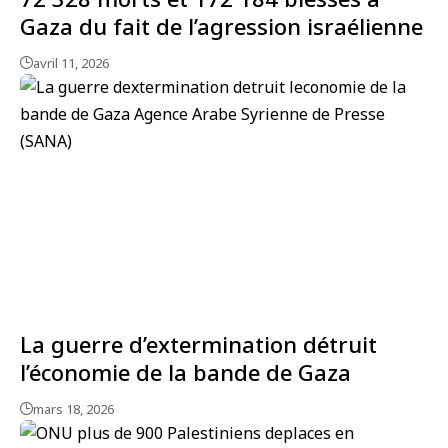
Gaza du fait de l’agression israélienne
avril 11, 2026
La guerre d’extermination détruit
l’économie de la bande de Gaza
mars 18, 2026