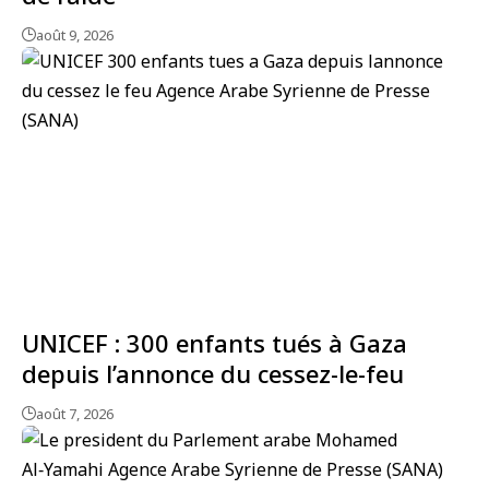
août 9, 2026
UNICEF : 300 enfants tués à Gaza
depuis l’annonce du cessez-le-feu
août 7, 2026