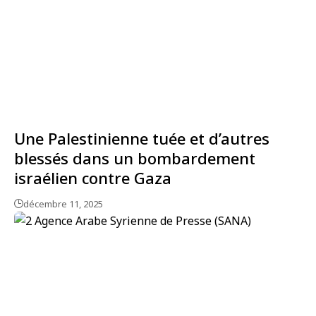
Une Palestinienne tuée et d’autres
blessés dans un bombardement
israélien contre Gaza
décembre 11, 2025