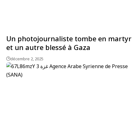
Un photojournaliste tombe en martyr
et un autre blessé à Gaza
décembre 2, 2025