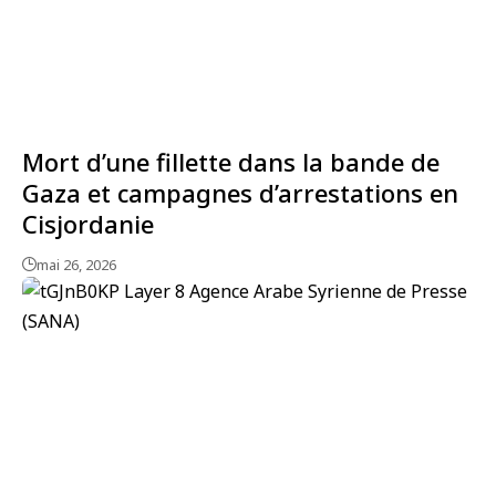
Mort d’une fillette dans la bande de
Gaza et campagnes d’arrestations en
Cisjordanie
mai 26, 2026