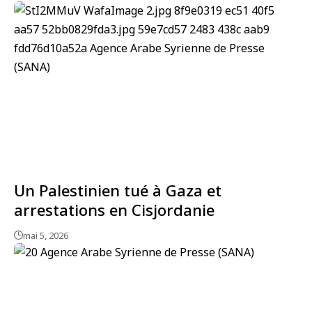
Un Palestinien tué à Gaza et
arrestations en Cisjordanie
mai 5, 2026