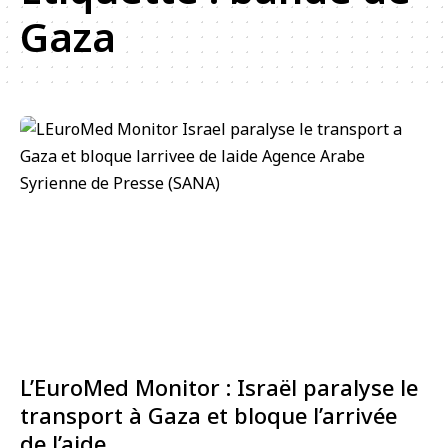
Gaza
L’EuroMed Monitor : Israël paralyse le
transport à Gaza et bloque l’arrivée
de l’aide