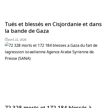
Tués et blessés en Cisjordanie et dans
la bande de Gaza
avril 22, 2026
72 328 morts et 172 184 blessés à