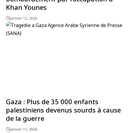
Khan Younes
janvier 12, 2026
Gaza : Plus de 35 000 enfants
palestiniens devenus sourds à cause
de la guerre
janvier 11, 2026