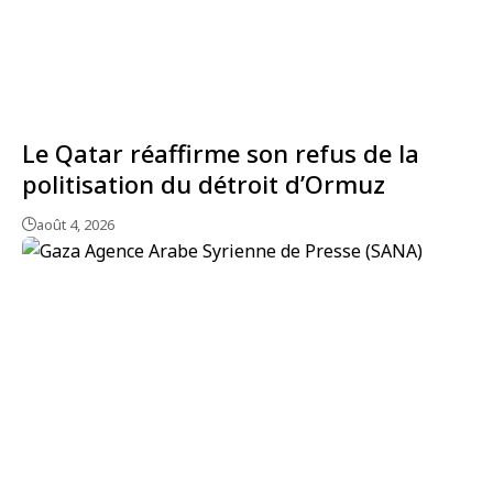
Le Qatar réaffirme son refus de la
politisation du détroit d’Ormuz
août 4, 2026