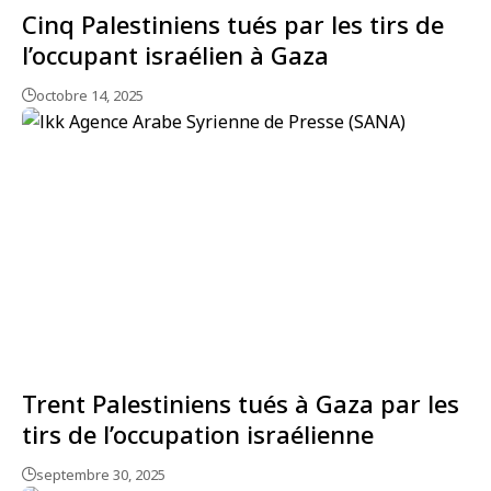
Cinq Palestiniens tués par les tirs de
l’occupant israélien à Gaza
octobre 14, 2025
Trent Palestiniens tués à Gaza par les
tirs de l’occupation israélienne
septembre 30, 2025