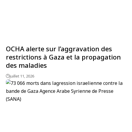
OCHA alerte sur l’aggravation des
restrictions à Gaza et la propagation
des maladies
juillet 11, 2026