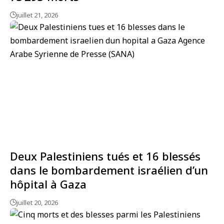
juillet 21, 2026
Deux Palestiniens tués et 16 blessés
dans le bombardement israélien d’un
hôpital à Gaza
juillet 20, 2026