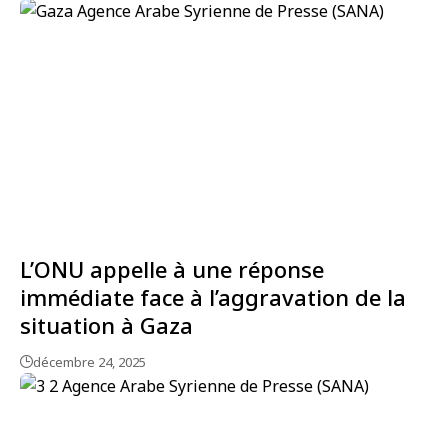
L’ONU appelle à une réponse
immédiate face à l’aggravation de la
situation à Gaza
décembre 24, 2025