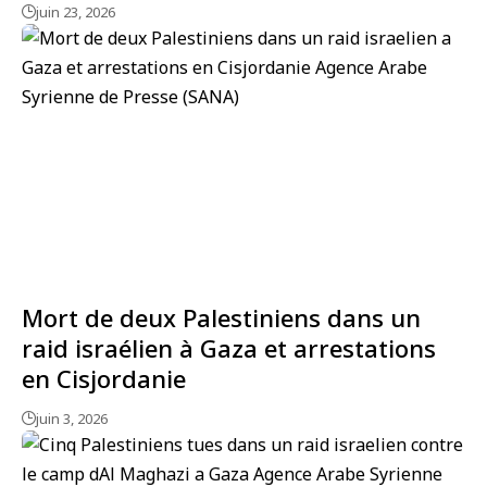
juin 23, 2026
Mort de deux Palestiniens dans un
raid israélien à Gaza et arrestations
en Cisjordanie
juin 3, 2026