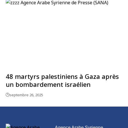
48 martyrs palestiniens à Gaza après
un bombardement israélien
septembre 26, 2025
Agence Arabe Syrienne