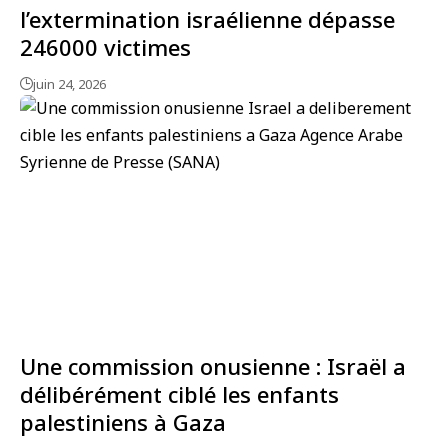
l’extermination israélienne dépasse
246000 victimes
juin 24, 2026
Une commission onusienne : Israël a
délibérément ciblé les enfants
palestiniens à Gaza