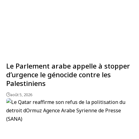
Le Parlement arabe appelle à stopper
d’urgence le génocide contre les
Palestiniens
août 5, 2026