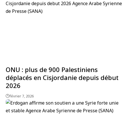
ONU : plus de 900 Palestiniens
déplacés en Cisjordanie depuis début
2026
février 7, 2026