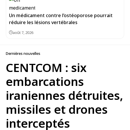
Un médicament contre l’ostéoporose pourrait
réduire les lésions vertébrales
août 7, 2026
Dernières nouvelles
CENTCOM : six
embarcations
iraniennes détruites,
missiles et drones
interceptés