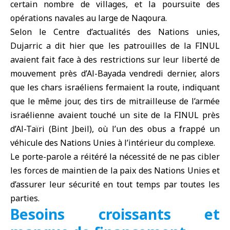
certain nombre de villages, et la poursuite des
opérations navales au large de Naqoura.
Selon le Centre d’actualités des Nations unies,
Dujarric a dit hier que les patrouilles de la
FINUL
avaient fait face à des restrictions sur leur liberté de
mouvement près d’Al-Bayada vendredi dernier, alors
que les chars israéliens fermaient la route, indiquant
que le même jour, des tirs de mitrailleuse de l’armée
israélienne avaient touché un site de la FINUL près
d’Al-Taïri (Bint Jbeil), où l’un des obus a frappé un
véhicule des Nations Unies à l’intérieur du complexe.
Le porte-parole a réitéré la nécessité de ne pas cibler
les forces de maintien de la paix des Nations Unies et
d’assurer leur sécurité en tout temps par toutes les
parties.
Besoins croissants et