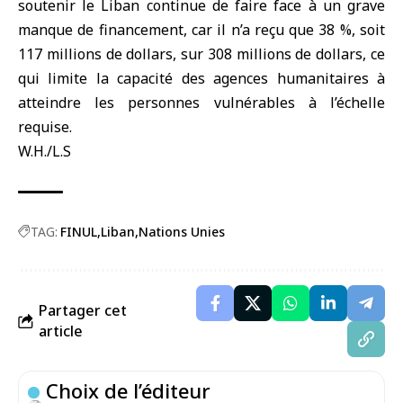
soutenir le Liban continue de faire face à un grave
manque de financement, car il n’a reçu que 38 %, soit
117 millions de dollars, sur 308 millions de dollars, ce
qui limite la capacité des agences humanitaires à
atteindre les personnes vulnérables à l’échelle
requise.
W.H./L.S
TAG:
FINUL
Liban
Nations Unies
Partager cet
article
Choix de l’éditeur