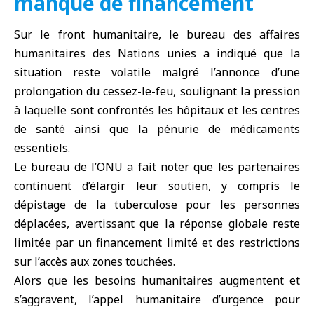
manque de financement
Sur le front humanitaire, le bureau des affaires
humanitaires des Nations unies a indiqué que la
situation reste volatile malgré l’annonce d’une
prolongation du cessez-le-feu, soulignant la pression
à laquelle sont confrontés les hôpitaux et les centres
de santé ainsi que la pénurie de médicaments
essentiels.
Le bureau de l’ONU a fait noter que les partenaires
continuent d’élargir leur soutien, y compris le
dépistage de la tuberculose pour les personnes
déplacées, avertissant que la réponse globale reste
limitée par un financement limité et des restrictions
sur l’accès aux zones touchées.
Alors que les besoins humanitaires augmentent et
s’aggravent, l’appel humanitaire d’urgence pour