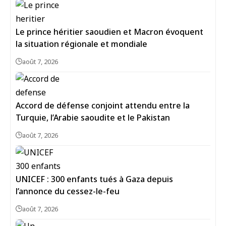
Le prince héritier saoudien et Macron évoquent
la situation régionale et mondiale
août 7, 2026
Accord de défense conjoint attendu entre la
Turquie, l’Arabie saoudite et le Pakistan
août 7, 2026
UNICEF : 300 enfants tués à Gaza depuis
l’annonce du cessez-le-feu
août 7, 2026