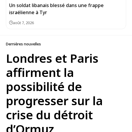
Un soldat libanais blessé dans une frappe
israélienne à Tyr
août 7, 2026
Dernières nouvelles
Londres et Paris
affirment la
possibilité de
progresser sur la
crise du détroit
d’Ormuz