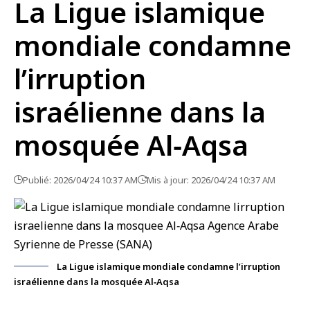
La Ligue islamique
mondiale condamne
l’irruption
israélienne dans la
mosquée Al‑Aqsa
Publié: 2026/04/24 10:37 AM
Mis à jour: 2026/04/24 10:37 AM
La Ligue islamique mondiale condamne l’irruption
israélienne dans la mosquée Al‑Aqsa