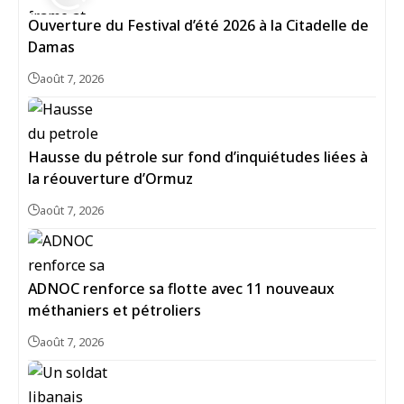
Ouverture du Festival d’été 2026 à la Citadelle de
Damas
août 7, 2026
Hausse du pétrole sur fond d’inquiétudes liées à
la réouverture d’Ormuz
août 7, 2026
ADNOC renforce sa flotte avec 11 nouveaux
méthaniers et pétroliers
août 7, 2026