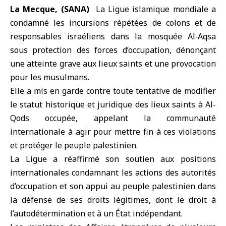
La Mecque, (SANA)
La Ligue islamique mondiale
a
condamné les incursions répétées de colons et de
responsables israéliens dans
la mosquée Al‑Aqsa
sous protection des
forces d’occupation
, dénonçant
une atteinte grave aux lieux saints et une provocation
pour les musulmans.
Elle a mis en garde contre toute tentative de modifier
le statut historique et juridique des lieux saints à Al-
Qods occupée, appelant la communauté
internationale à agir pour mettre fin à ces violations
et protéger le peuple palestinien.
La Ligue a réaffirmé son soutien aux positions
internationales condamnant les actions des autorités
d’occupation et son appui au peuple palestinien dans
la défense de ses droits légitimes, dont le droit à
l’autodétermination et à un État indépendant.