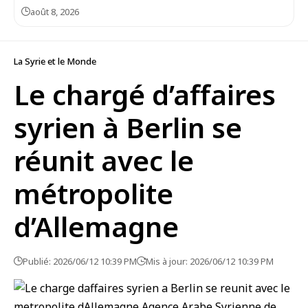
août 8, 2026
La Syrie et le Monde
Le chargé d’affaires
syrien à Berlin se
réunit avec le
métropolite
d’Allemagne
Publié: 2026/06/12 10:39 PM
Mis à jour: 2026/06/12 10:39 PM