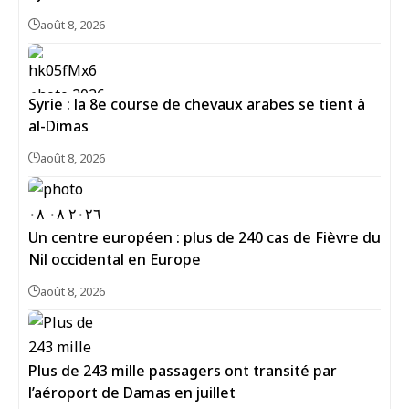
août 8, 2026
Syrie : la 8e course de chevaux arabes se tient à
al-Dimas
août 8, 2026
Un centre européen : plus de 240 cas de Fièvre du
Nil occidental en Europe
août 8, 2026
Plus de 243 mille passagers ont transité par
l’aéroport de Damas en juillet