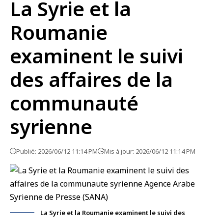
La Syrie et la
Roumanie
examinent le suivi
des affaires de la
communauté
syrienne
Publié: 2026/06/12 11:14 PM
Mis à jour: 2026/06/12 11:14 PM
La Syrie et la Roumanie examinent le suivi des