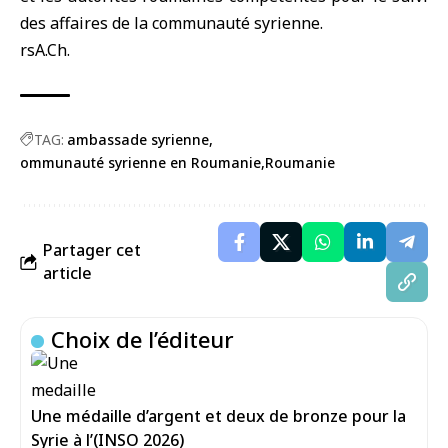
des affaires de la communauté syrienne.
rsA.Ch.
TAG:
ambassade syrienne
ommunauté syrienne en Roumanie
Roumanie
Partager cet
article
Choix de l’éditeur
Une médaille d’argent et deux de bronze pour la
Syrie à l’(INSO 2026)