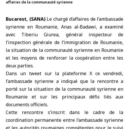
affaires de la communauté syrienne
Bucarest, (SANA)
Le chargé d’affaires de l’
ambassade
syrienne
en
Roumanie
, Anas al‑Badawi, a examiné
avec Tiberiu Giurea, général inspecteur de
l’inspection générale de l’immigration de Roumanie,
la situation de la communauté syrienne en Roumanie
et les moyens de renforcer la coopération entre les
deux parties.
Dans un tweet sur la plateforme X ce vendredi,
l’ambassade syrienne a indiqué que la rencontre a
porté sur la situation de la c
ommunauté syrienne en
Roumanie
et sur les principaux défis liés aux
documents officiels.
Cette rencontre s’inscrit dans le cadre de la
coordination permanente entre l’ambassade syrienne
et les autorités roumaines compétentes pour le suivi