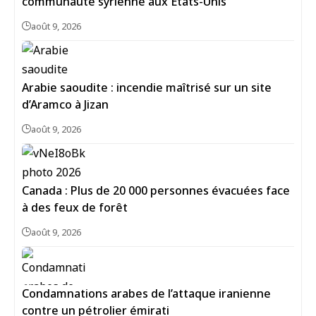
communauté syrienne aux États-Unis
août 9, 2026
Arabie saoudite : incendie maîtrisé sur un site
d’Aramco à Jizan
août 9, 2026
Canada : Plus de 20 000 personnes évacuées face
à des feux de forêt
août 9, 2026
Condamnations arabes de l’attaque iranienne
contre un pétrolier émirati