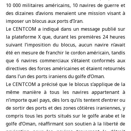
10 000 militaires américains, 10 navires de guerre et
des dizaines d’avions menaient une mission visant à
imposer un blocus aux ports d’
Iran
.
Le CENTCOM a indiqué dans un message publié sur
la plateforme X que, durant les premières 24 heures
suivant l’imposition du blocus, aucun navire n’avait
été en mesure de franchir le cordon américain, tandis
que 6 navires commerciaux s’étaient conformés aux
directives des forces américaines et étaient retournés
dans l’un des ports iraniens du golfe d’Oman.
Le CENTCOM a précisé que le blocus s’applique de la
même manière à tous les navires appartenant à
n’importe quel pays, dès lors qu’ils tentent d’entrer ou
de sortir des ports et des zones côtières iraniennes, y
compris tous les ports situés sur le golfe arabe et le
golfe d’Oman, réaffirmant son soutien à la liberté de