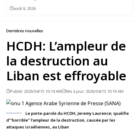
août 9, 2026
Dernières nouvelles
HCDH: L’ampleur de
la destruction au
Liban est effroyable
Publié: 2026/04/15 10:19 AM
Mis à jour: 2026/04/15 10:19 AM
Le porte-parole du HCDH, Jeremy Laurence; qualifie
d'"horrible" l'ampleur de la destruction, causée par les
attaques israéliennes, au Liban