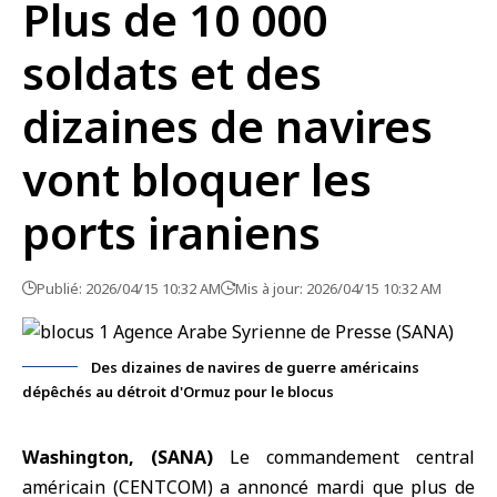
Plus de 10 000
soldats et des
dizaines de navires
vont bloquer les
ports iraniens
Publié: 2026/04/15 10:32 AM
Mis à jour: 2026/04/15 10:32 AM
Des dizaines de navires de guerre américains
dépêchés au détroit d'Ormuz pour le blocus
Washington, (SANA)
Le commandement central
américain (
CENTCOM
) a annoncé mardi que plus de