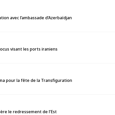
tion avec l’ambassade d’Azerbaïdjan
ocus visant les ports iraniens
 pour la fête de la Transfiguration
ière le redressement de l’Est