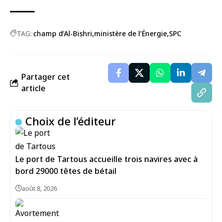
TAG:
champ d’Al‑Bishri
ministère de l’Énergie
SPC
Partager cet
article
Choix de l’éditeur
Le port de Tartous accueille trois navires avec à
bord 29000 têtes de bétail
août 8, 2026