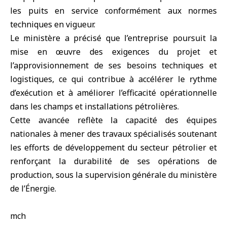
les puits en service conformément aux normes
techniques en vigueur.
Le ministère a précisé que l’entreprise poursuit la
mise en œuvre des exigences du projet et
l’approvisionnement de ses besoins techniques et
logistiques, ce qui contribue à accélérer le rythme
d’exécution et à améliorer l’efficacité opérationnelle
dans les champs et installations pétrolières.
Cette avancée reflète la capacité des équipes
nationales à mener des travaux spécialisés soutenant
les efforts de développement du secteur pétrolier et
renforçant la durabilité de ses opérations de
production, sous la supervision générale du ministère
de l’Énergie.
mch