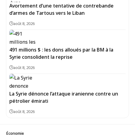
Avortement d’une tentative de contrebande
d’armes de Tartous vers le Liban
août 8, 2026
491 millions $ : les dons alloués par la BM à la
Syrie consolident la reprise
août 8, 2026
La Syrie dénonce l’attaque iranienne contre un
pétrolier émirati
août 8, 2026
Économie