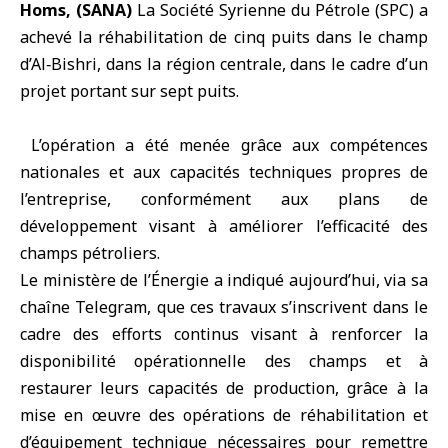
Homs, (SANA)
La Société Syrienne du Pétrole (
SPC
) a
achevé la réhabilitation de cinq puits dans le
champ
d’Al‑Bishri
, dans la région centrale, dans le cadre d’un
projet portant sur sept puits.
L’opération a été menée grâce aux compétences
nationales et aux capacités techniques propres de
l’entreprise, conformément aux plans de
développement visant à améliorer l’efficacité des
champs pétroliers.
Le
ministère de l’Énergie
a indiqué aujourd’hui, via sa
chaîne Telegram, que ces travaux s’inscrivent dans le
cadre des efforts continus visant à renforcer la
disponibilité opérationnelle des champs et à
restaurer leurs capacités de production, grâce à la
mise en œuvre des opérations de réhabilitation et
d’équipement technique nécessaires pour remettre