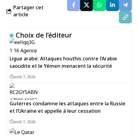
Partager cet
article
Choix de l’éditeur
Ligue arabe: Attaques houthis contre l’Arabie
saoudite et le Yémen menacent la sécurité
août 7, 2026
Guterres condamne les attaques entre la Russie
et l’Ukraine et appelle à leur cessation
août 7, 2026