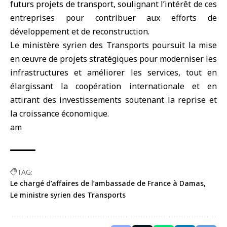
futurs projets de transport, soulignant l’intérêt de ces
entreprises pour contribuer aux efforts de
développement et de reconstruction.
Le ministère syrien des Transports poursuit la mise
en œuvre de projets stratégiques pour moderniser les
infrastructures et améliorer les services, tout en
élargissant la coopération internationale et en
attirant des investissements soutenant la reprise et
la croissance économique.
am
TAG:
Le chargé d’affaires de l’ambassade de France à Damas
Le ministre syrien des Transports