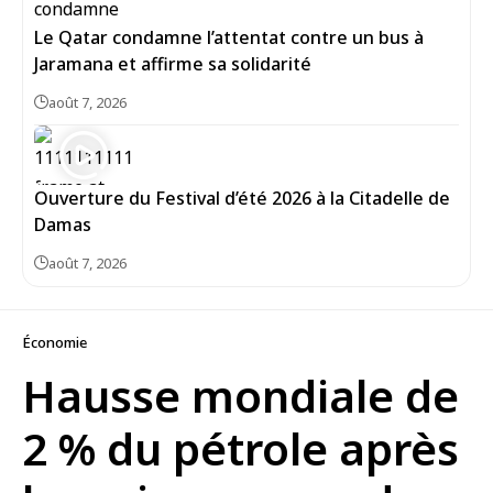
Le Qatar condamne l’attentat contre un bus à
Jaramana et affirme sa solidarité
août 7, 2026
Ouverture du Festival d’été 2026 à la Citadelle de
Damas
août 7, 2026
Économie
Hausse mondiale de
2 % du pétrole après