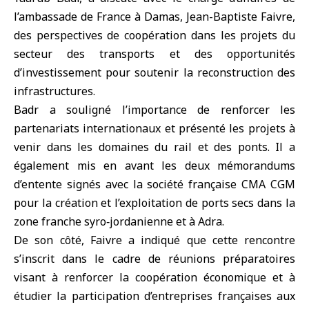
l’ambassade de France à Damas
, Jean-Baptiste Faivre,
des perspectives de coopération dans les projets du
secteur des transports et des opportunités
d’investissement pour soutenir la reconstruction des
infrastructures.
Badr a souligné l’importance de renforcer les
partenariats internationaux et présenté les projets à
venir dans les domaines du rail et des ponts. Il a
également mis en avant les deux mémorandums
d’entente signés avec la société française CMA CGM
pour la création et l’exploitation de ports secs dans la
zone franche syro‑jordanienne et à Adra.
De son côté, Faivre a indiqué que cette rencontre
s’inscrit dans le cadre de réunions préparatoires
visant à renforcer la coopération économique et à
étudier la participation d’entreprises françaises aux