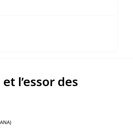
et l’essor des