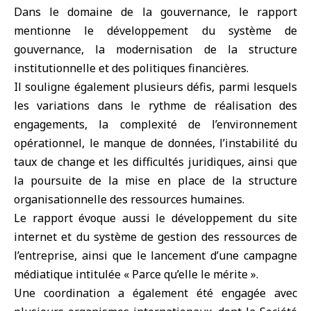
Dans le domaine de la gouvernance, le rapport
mentionne le développement du système de
gouvernance, la modernisation de la structure
institutionnelle et des politiques financières.
Il souligne également plusieurs défis, parmi lesquels
les variations dans le rythme de réalisation des
engagements, la complexité de l’environnement
opérationnel, le manque de données, l’instabilité du
taux de change et les difficultés juridiques, ainsi que
la poursuite de la mise en place de la structure
organisationnelle des ressources humaines.
Le rapport évoque aussi le développement du site
internet et du système de gestion des ressources de
l’entreprise, ainsi que le lancement d’une campagne
médiatique intitulée « Parce qu’elle le mérite ».
Une coordination a également été engagée avec