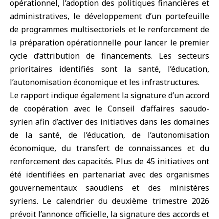
opérationnel, l’adoption des politiques financières et
administratives, le développement d’un portefeuille
de programmes multisectoriels et le renforcement de
la préparation opérationnelle pour lancer le premier
cycle d’attribution de financements. Les secteurs
prioritaires identifiés sont la santé, l’éducation,
l’autonomisation économique et les infrastructures.
Le rapport indique également la signature d’un accord
de coopération avec le Conseil d’affaires saoudo-
syrien afin d’activer des initiatives dans les domaines
de la santé, de l’éducation, de l’autonomisation
économique, du transfert de connaissances et du
renforcement des capacités. Plus de 45 initiatives ont
été identifiées en partenariat avec des organismes
gouvernementaux saoudiens et des ministères
syriens. Le calendrier du deuxième trimestre 2026
prévoit l’annonce officielle, la signature des accords et