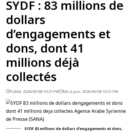
SYDF : 83 millions de
dollars
d’engagements et
dons, dont 41
millions déjà
collectés
Publié: 2026/05/08 10:21 PM
Mis à jour: 2026/05/08 10:21 PM
SYDF 83 millions de dollars d’engagements et dons,