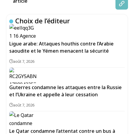
article
Choix de l’éditeur
Ligue arabe: Attaques houthis contre l’Arabie
saoudite et le Yémen menacent la sécurité
août 7, 2026
Guterres condamne les attaques entre la Russie
et l’Ukraine et appelle à leur cessation
août 7, 2026
Le Qatar condamne l’attentat contre un bus à