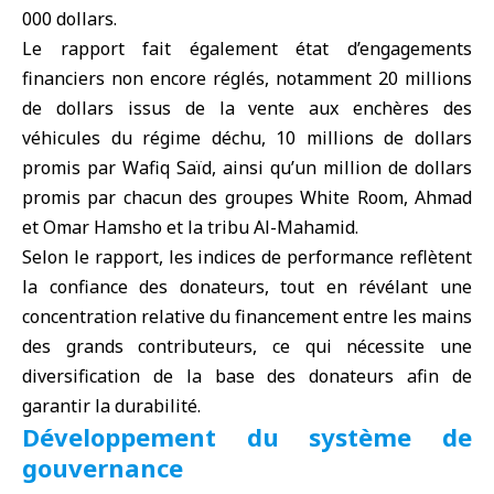
000 dollars.
Le rapport fait également état d’engagements
financiers non encore réglés, notamment 20 millions
de dollars issus de la vente aux enchères des
véhicules du
régime déchu
, 10 millions de dollars
promis par Wafiq Saïd, ainsi qu’un million de dollars
promis par chacun des groupes White Room, Ahmad
et Omar Hamsho et la tribu Al-Mahamid.
Selon le rapport, les indices de performance reflètent
la confiance des donateurs, tout en révélant une
concentration relative du financement entre les mains
des grands contributeurs, ce qui nécessite une
diversification de la base des donateurs afin de
garantir la durabilité.
Développement du système de
gouvernance