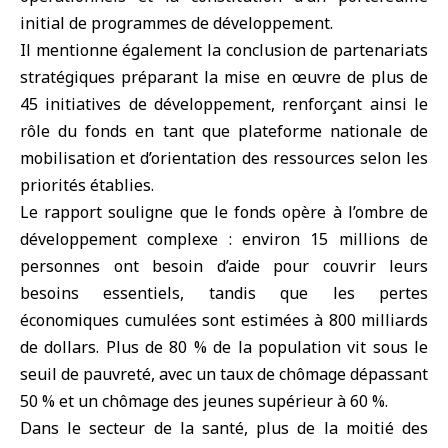
initial de programmes de développement.
Il mentionne également la conclusion de partenariats
stratégiques préparant la mise en œuvre de plus de
45 initiatives de développement, renforçant ainsi le
rôle du fonds en tant que plateforme nationale de
mobilisation et d’orientation des ressources selon les
priorités établies.
Le rapport souligne que le fonds opère à l’ombre de
développement complexe : environ 15 millions de
personnes ont besoin d’aide pour couvrir leurs
besoins essentiels, tandis que les pertes
économiques cumulées sont estimées à 800 milliards
de dollars. Plus de 80 % de la population vit sous le
seuil de pauvreté, avec un taux de chômage dépassant
50 % et un chômage des jeunes supérieur à 60 %.
Dans le secteur de la santé, plus de la moitié des