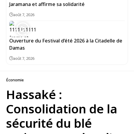
Jaramana et affirme sa solidarité
août 7, 2026
Ouverture du Festival d’été 2026 à la Citadelle de
Damas
août 7, 2026
Économie
Hassaké :
Consolidation de la
sécurité du blé