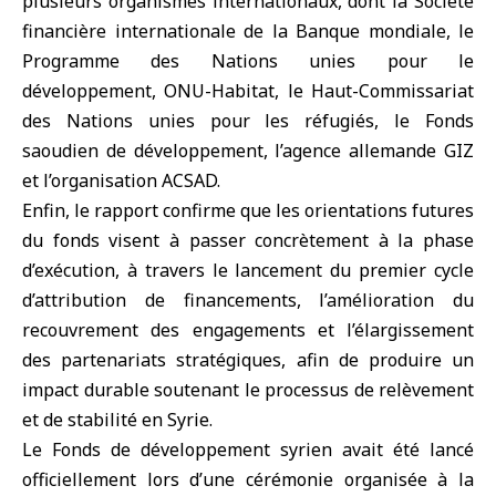
plusieurs organismes internationaux, dont la Société
financière internationale de la Banque mondiale, le
Programme des Nations unies pour le
développement, ONU-Habitat, le Haut-Commissariat
des Nations unies pour les réfugiés, le Fonds
saoudien de développement, l’agence allemande GIZ
et l’organisation ACSAD.
Enfin, le rapport confirme que les orientations futures
du fonds visent à passer concrètement à la phase
d’exécution, à travers le lancement du premier cycle
d’attribution de financements, l’amélioration du
recouvrement des engagements et l’élargissement
des partenariats stratégiques, afin de produire un
impact durable soutenant le processus de relèvement
et de stabilité en Syrie.
Le Fonds de développement syrien avait été lancé
officiellement lors d’une cérémonie organisée à la