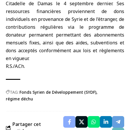
Citadelle de Damas le 4 septembre dernier. Ses
ressources financières proviennent de dons
individuels en provenance de Syrie et de l’étranger, de
contributions régulières via le programme de
donateur permanent permettant des abonnements
mensuels fixes, ainsi que des aides, subventions et
dons acceptés conformément aux lois et règlements
en vigueur.
R.S./A.Ch.
TAG:
Fonds Syrien de Développement (SYDF)
régime déchu
Partager cet