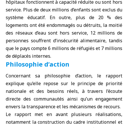
hôpitaux fonctionnent à capacité réduite ou sont hors
service. Plus de deux millions d’enfants sont exclus du
système éducatif. En outre, plus de 20 % des
logements ont été endommagés ou détruits, la moitié
des réseaux d’eau sont hors service, 12 millions de
personnes souffrent d’insécurité alimentaire, tandis
que le pays compte 6 millions de réfugiés et 7 millions
de déplacés internes.
Philosophie d’action
Concernant sa philosophie d’action, le rapport
explique qu’elle repose sur le principe de priorité
nationale et des besoins réels, à travers l’écoute
directe des communautés ainsi qu’un engagement
envers la transparence et les mécanismes de recours.
Le rapport met en avant plusieurs réalisations,
notamment la construction du cadre institutionnel et