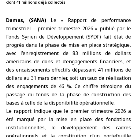
dont 41 millions déjà collectés
Damas, (SANA)
Le « Rapport de performance
trimestriel – premier trimestre 2026 » publié par le
Fonds Syrien de Développement (SYDF)
fait état de
progrès dans la phase de mise en place stratégique,
avec l’enregistrement de 83 millions de dollars
américains de dons et d’engagements financiers, et
des encaissements effectifs dépassant 41 millions de
dollars au 31 mars dernier, soit un taux de réalisation
des engagements de 46 %. Ce chiffre témoigne du
passage du fonds de la phase de construction des
bases à celle de la disponibilité opérationnelle.
Le rapport indique que le premier trimestre 2026 a
été marqué par la mise en place des fondations
institutionnelles, le développement des cadres
opérationnels et la constitution d’un portefeuille