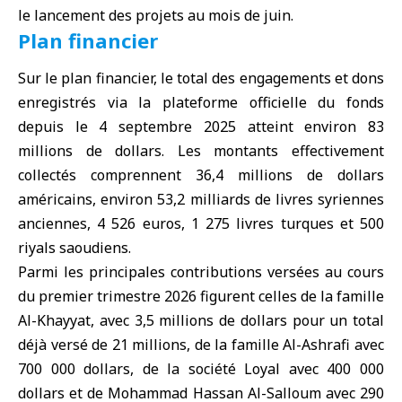
le lancement des projets au mois de juin.
Plan financier
Sur le plan financier, le total des engagements et dons
enregistrés via la plateforme officielle du fonds
depuis le 4 septembre 2025 atteint environ 83
millions de dollars. Les montants effectivement
collectés comprennent 36,4 millions de dollars
américains, environ 53,2 milliards de livres syriennes
anciennes, 4 526 euros, 1 275 livres turques et 500
riyals saoudiens.
Parmi les principales contributions versées au cours
du premier trimestre 2026 figurent celles de la famille
Al-Khayyat, avec 3,5 millions de dollars pour un total
déjà versé de 21 millions, de la famille Al-Ashrafi avec
700 000 dollars, de la société Loyal avec 400 000
dollars et de Mohammad Hassan Al-Salloum avec 290