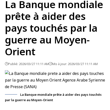
La Banque mondiale
prête à aider des
pays touchés par la
guerre au Moyen-
Orient
Publié: 2026/03/27 11:11 AM
Mis à jour: 2026/03/27 11:11 AM
La Banque mondiale prête à aider des pays touchés
par la guerre au Moyen-Orient