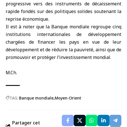
progressive vers des instruments de décaissement
rapide fondés sur des politiques solides soutenant la
reprise économique.
Il est à noter que la Banque mondiale regroupe cinq
institutions internationales de développement
chargées de financer les pays en vue de leur
développement et de réduire la pauvreté, ainsi que de
promouvoir et protéger l’investissement mondial.
M.Ch.
TAG:
Banque mondiale
Moyen-Orient
Partager cet