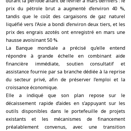
durant la période allant de février à mars derniers : le
prix du pétrole brut a augmenté d’environ 40 %,
tandis que le coût des cargaisons de gaz naturel
liquéfié vers l’Asie a bondi d’environ deux tiers, et les
prix des engrais azotés ont enregistré en mars une
hausse avoisinant 50 %.
La Banque mondiale a précisé qu’elle entend
répondre à grande échelle en combinant aide
financière immédiate, soutien consultatif et
assistance fournie par sa branche dédiée à la reprise
du secteur privé, afin de préserver l’emploi et la
croissance économique.
Elle a indiqué que son plan repose sur le
décaissement rapide d’aides en s’appuyant sur les
outils disponibles dans le portefeuille de projets
existants et les mécanismes de financement
préalablement convenus, avec une transition