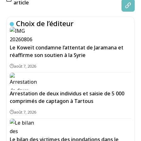
article
Choix de l’éditeur
Le Koweït condamne l’attentat de Jaramana et
réaffirme son soutien à la Syrie
août 7, 2026
Arrestation de deux individus et saisie de 5 000
comprimés de captagon à Tartous
août 7, 2026
Le bilan des victimes des inondations dans le