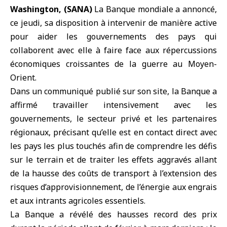
Washington, (SANA)
La
Banque mondiale
a annoncé,
ce jeudi, sa disposition à intervenir de manière active
pour aider les gouvernements des pays qui
collaborent avec elle à faire face aux répercussions
économiques croissantes de la guerre au
Moyen-
Orient
.
Dans un communiqué publié sur son site, la Banque a
affirmé travailler intensivement avec les
gouvernements, le secteur privé et les partenaires
régionaux, précisant qu’elle est en contact direct avec
les pays les plus touchés afin de comprendre les défis
sur le terrain et de traiter les effets aggravés allant
de la hausse des coûts de transport à l’extension des
risques d’approvisionnement, de l’énergie aux engrais
et aux intrants agricoles essentiels.
La Banque a révélé des hausses record des prix