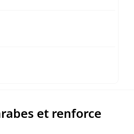
arabes et renforce