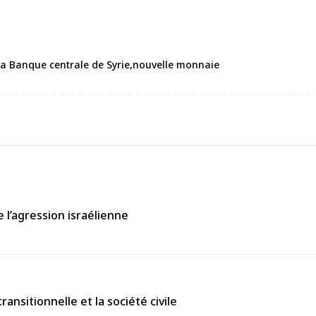
a Banque centrale de Syrie
nouvelle monnaie
 l’agression israélienne
nsitionnelle et la société civile