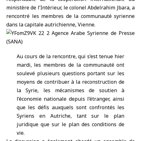
ministère de l’Intérieur
, le colonel Abdelrahim Jbara, a
rencontré les membres de la communauté syrienne
dans la capitale autrichienne,
Vienne
.
Au cours de la rencontre, qui s’est tenue hier
mardi, les membres de la communauté ont
soulevé plusieurs questions portant sur les
moyens de contribuer à la reconstruction de
la Syrie, les mécanismes de soutien à
l’économie nationale depuis l’étranger, ainsi
que les défis auxquels sont confrontés les
Syriens en Autriche, tant sur le plan
juridique que sur le plan des conditions de
vie.