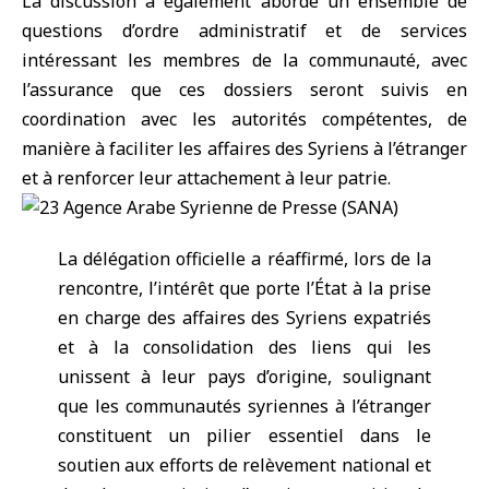
La discussion a également abordé un ensemble de
questions d’ordre administratif et de services
intéressant les membres de la communauté, avec
l’assurance que ces dossiers seront suivis en
coordination avec les autorités compétentes, de
manière à faciliter les affaires des Syriens à l’étranger
et à renforcer leur attachement à leur patrie.
La délégation officielle a réaffirmé, lors de la
rencontre, l’intérêt que porte l’État à la prise
en charge des affaires des Syriens expatriés
et à la consolidation des liens qui les
unissent à leur pays d’origine, soulignant
que les communautés syriennes à l’étranger
constituent un pilier essentiel dans le
soutien aux efforts de relèvement national et