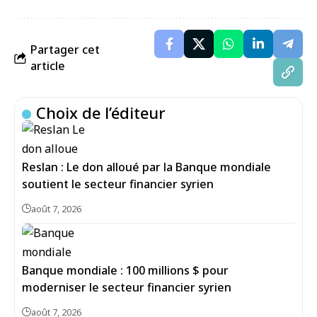
Partager cet
article
Choix de l’éditeur
Reslan : Le don alloué par la Banque mondiale
soutient le secteur financier syrien
août 7, 2026
Banque mondiale : 100 millions $ pour
moderniser le secteur financier syrien
août 7, 2026