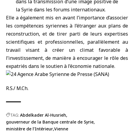
dans la transmission d’une image positive de
la Syrie dans les forums internationaux.
Elle a également mis en avant l’importance d’associer
les compétences syriennes à l’étranger aux plans de
reconstruction, et de tirer parti de leurs expertises
scientifiques et professionnelles, parallèlement au
travail visant à créer un climat favorable à
l’investissement, de manière à encourager le rôle des
expatriés dans le soutien à l’économie nationale.
R.S./ M.Ch.
TAG:
Abdelkader Al‑Husrieh
gouverneur de la Banque centrale de Syrie
ministère de l’Intérieur
Vienne