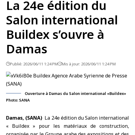
La 24e édition du
Salon international
Buildex s’ouvre à
Damas
Publié: 2026/06/11 1:24 PM
Mis à jour: 2026/06/11 1:24 PM
Ouverture à Damas du Salon international «Buildex»
Photo: SANA
Damas, (SANA)
La 24e édition du Salon international
« Buildex » pour les matériaux de construction,
organisée par le Groupe arabe des expositions et des