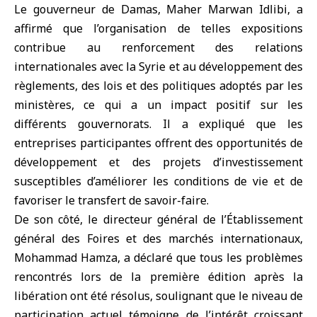
Le gouverneur de Damas, Maher Marwan Idlibi, a
affirmé que l’organisation de telles expositions
contribue au renforcement des relations
internationales avec la Syrie et au développement des
règlements, des lois et des politiques adoptés par les
ministères, ce qui a un impact positif sur les
différents gouvernorats. Il a expliqué que les
entreprises participantes offrent des opportunités de
développement et des projets d’investissement
susceptibles d’améliorer les conditions de vie et de
favoriser le transfert de savoir-faire.
De son côté, le directeur général de l’Établissement
général des Foires et des marchés internationaux,
Mohammad Hamza, a déclaré que tous les problèmes
rencontrés lors de la première édition après la
libération ont été résolus, soulignant que le niveau de
participation actuel témoigne de l’intérêt croissant