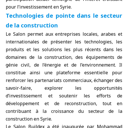
pour l’investissement en Syrie.
Technologies de pointe dans le secteur
de la construction
Le Salon permet aux entreprises locales, arabes et
internationales de présenter les technologies, les
produits et les solutions les plus récents dans les
domaines de la construction, des équipements de
génie civil, de l’énergie et de l’environnement. Il
constitue ainsi une plateforme essentielle pour
renforcer les partenariats commerciaux, échanger des
savoir-faire, explorer les opportunités
d’investissement et soutenir les efforts de
développement et de reconstruction, tout en
contribuant à la croissance du secteur de la
construction en Syrie.
Le Salon Buildex a été inaugurée par Mohammad