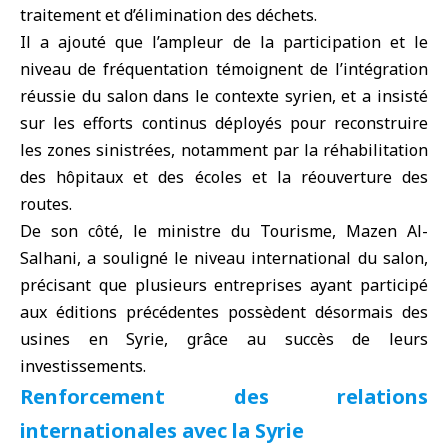
traitement et d’élimination des déchets.
Il a ajouté que l’ampleur de la participation et le
niveau de fréquentation témoignent de l’intégration
réussie du salon dans le contexte syrien, et a insisté
sur les efforts continus déployés pour reconstruire
les zones sinistrées, notamment par la réhabilitation
des hôpitaux et des écoles et la réouverture des
routes.
De son côté, le ministre du Tourisme, Mazen Al-
Salhani, a souligné le niveau international du salon,
précisant que plusieurs entreprises ayant participé
aux éditions précédentes possèdent désormais des
usines en Syrie, grâce au succès de leurs
investissements.
Renforcement des relations
internationales avec la Syrie