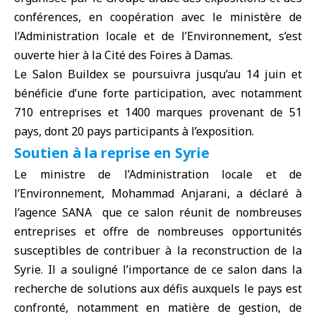
conférences, en coopération avec le ministère de
l’Administration locale et de l’Environnement, s’est
ouverte hier à la Cité des Foires à Damas.
Le Salon
Buildex
se poursuivra jusqu’au 14 juin et
bénéficie d’une forte participation, avec notamment
710 entreprises et 1400 marques provenant de 51
pays, dont 20 pays participants à l’exposition.
Soutien à la reprise en Syrie
Le
ministre de l’Administration locale et de
l’Environnement
, Mohammad Anjarani, a déclaré à
l’agence SANA que ce salon réunit de nombreuses
entreprises et offre de nombreuses opportunités
susceptibles de contribuer à la reconstruction de la
Syrie. Il a souligné l’importance de ce salon dans la
recherche de solutions aux défis auxquels le pays est
confronté, notamment en matière de gestion, de