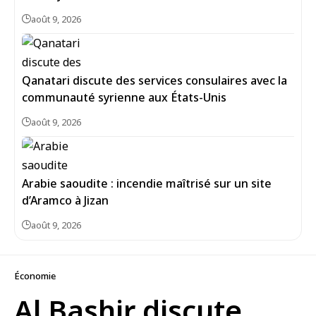
août 9, 2026
Qanatari discute des services consulaires avec la
communauté syrienne aux États-Unis
août 9, 2026
Arabie saoudite : incendie maîtrisé sur un site
d’Aramco à Jizan
août 9, 2026
Économie
Al Bashir discute