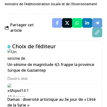
ministre de l'Administration locale et de l'Environnement
Partager cet
article
Choix de l’éditeur
Un séisme de magnitude 4,5 frappe la province
turque de Gaziantep
août 9, 2026
Damas : diversité artistique au 3e jour de « L’été
de la Syrie »