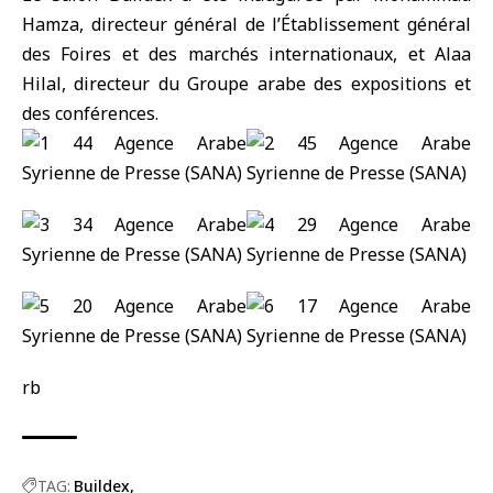
Hamza, directeur général de l’Établissement général
des Foires et des marchés internationaux, et Alaa
Hilal, directeur du Groupe arabe des expositions et
des conférences.
rb
TAG:
Buildex