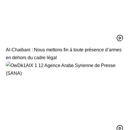
Al-Chaibani : Nous mettons fin à toute présence d’armes
en dehors du cadre légal