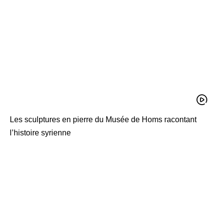
Les sculptures en pierre du Musée de Homs racontant
l’histoire syrienne