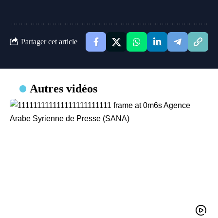
Partager cet article
Autres vidéos