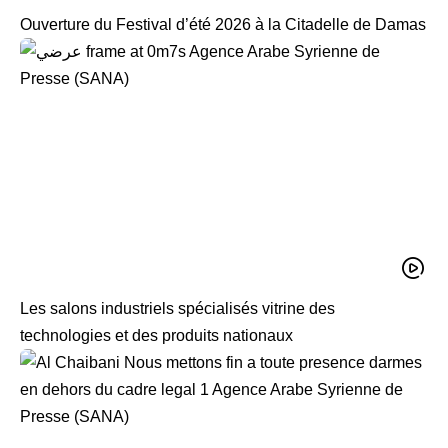
Ouverture du Festival d’été 2026 à la Citadelle de Damas
Les salons industriels spécialisés vitrine des
technologies et des produits nationaux