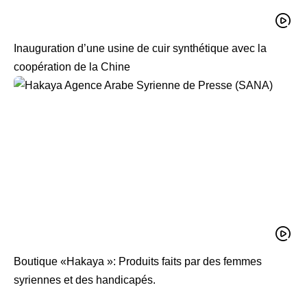
Inauguration d’une usine de cuir synthétique avec la
coopération de la Chine
Boutique «Hakaya »: Produits faits par des femmes
syriennes et des handicapés.