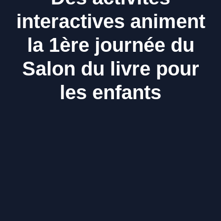
interactives animent
la 1ère journée du
Salon du livre pour
les enfants