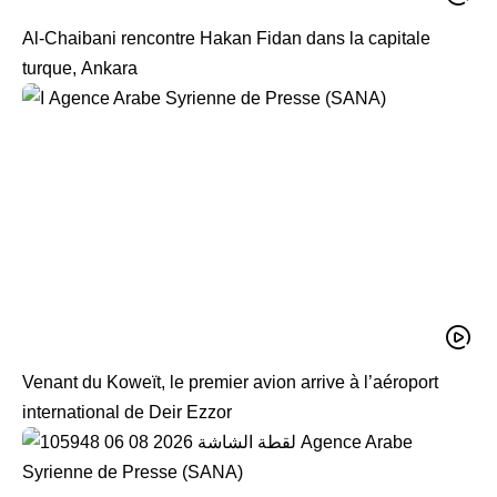
Al-Chaibani rencontre Hakan Fidan dans la capitale
turque, Ankara
Venant du Koweït, le premier avion arrive à l’aéroport
international de Deir Ezzor