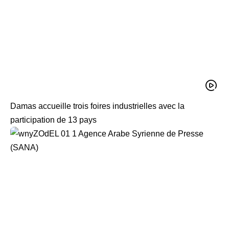
Damas accueille trois foires industrielles avec la
participation de 13 pays