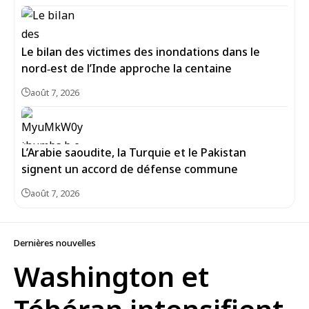
Le bilan des victimes des inondations dans le
nord‑est de l’Inde approche la centaine
août 7, 2026
L’Arabie saoudite, la Turquie et le Pakistan
signent un accord de défense commune
août 7, 2026
Dernières nouvelles
Washington et