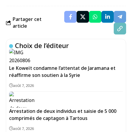
Partager cet
article
Choix de l’éditeur
Le Koweït condamne l’attentat de Jaramana et
réaffirme son soutien à la Syrie
août 7, 2026
Arrestation de deux individus et saisie de 5 000
comprimés de captagon à Tartous
août 7, 2026