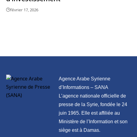
février 17, 2026
Agence Arabe Syrienne
d’Informations – SANA
L’agence nationale officielle de
presse de la Syrie, fondée le 24
juin 1965. Elle est affiliée au
Ministère de l’Information et son
siège est à Damas.