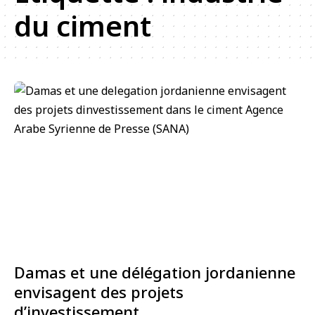
du ciment
Damas et une délégation jordanienne
envisagent des projets
d’investissement