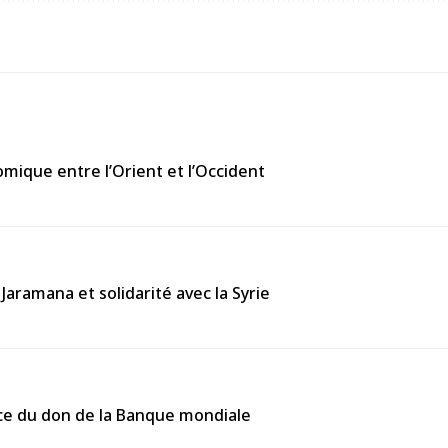
omique entre l’Orient et l’Occident
Jaramana et solidarité avec la Syrie
cace du don de la Banque mondiale