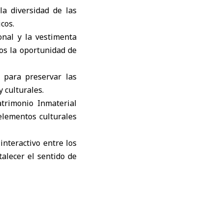
la diversidad de las
cos.
onal y la vestimenta
os la oportunidad de
l para preservar las
 culturales.
trimonio Inmaterial
 elementos culturales
interactivo entre los
talecer el sentido de