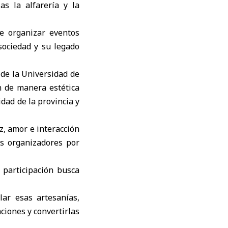
as la alfarería y la
e organizar eventos
 sociedad y su legado
 de la Universidad de
an de manera estética
idad de la provincia y
, amor e interacción
os organizadores por
 participación busca
lar esas artesanías,
ciones y convertirlas