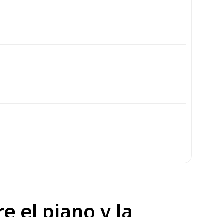
e el piano y la