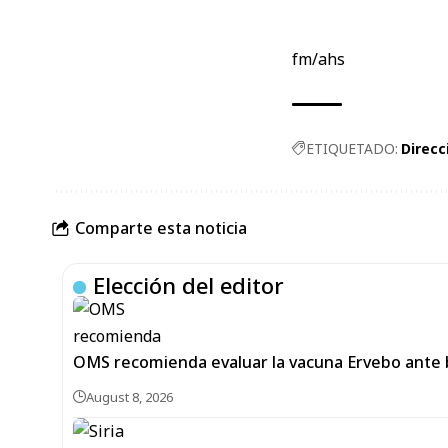
fm/ahs
ETIQUETADO:
Direcc
Comparte esta noticia
Elección del editor
OMS recomienda evaluar la vacuna Ervebo ante 
August 8, 2026