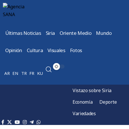
Últimas Noticias
Siria
Oriente Medio
Mundo
Opinión
Cultura
Visuales
Fotos
AR
EN
TR
FR
KU
Vistazo sobre Siria
Economía
Deporte
Variedades