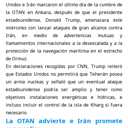
Unidos
e
Irán
marcaron el último día de la
cumbre de
la OTAN en Ankara
, después de que el
presidente
estadounidense, Donald Trump
, amenazara este
miércoles con lanzar ataques de gran alcance contra
Irán, en medio de advertencias mutuas y
llamamientos internacionales a la desescalada y a la
protección de la navegación marítima en el estrecho
de Ormuz.
En declaraciones recogidas por CNN, Trump reiteró
que Estados Unidos no permitirá que Teherán posea
un arma nuclear, y señaló que un eventual ataque
estadounidense podría ser amplio y tener como
objetivos instalaciones energéticas e hídricas, e
incluso incluir el control de la isla de Kharg si fuera
necesario.
La OTAN advierte e Irán promete