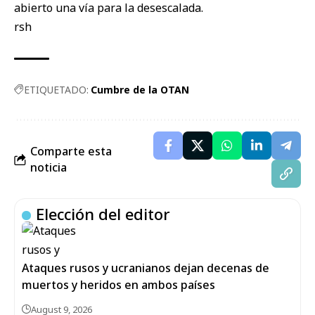
abierto una vía para la desescalada.
rsh
ETIQUETADO:
Cumbre de la OTAN
Comparte esta
noticia
Elección del editor
Ataques rusos y ucranianos dejan decenas de
muertos y heridos en ambos países
August 9, 2026