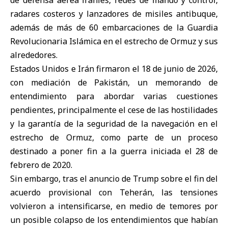
de defensa aérea iraníes, redes de mando y control,
radares costeros y lanzadores de misiles antibuque,
además de más de 60 embarcaciones de la Guardia
Revolucionaria Islámica en el estrecho de Ormuz y sus
alrededores.
Estados Unidos e Irán firmaron el 18 de junio de 2026,
con mediación de Pakistán, un memorando de
entendimiento para abordar varias cuestiones
pendientes, principalmente el cese de las hostilidades
y la garantía de la seguridad de la navegación en el
estrecho de Ormuz, como parte de un proceso
destinado a poner fin a la guerra iniciada el 28 de
febrero de 2020.
Sin embargo, tras el anuncio de Trump sobre el fin del
acuerdo provisional con Teherán, las tensiones
volvieron a intensificarse, en medio de temores por
un posible colapso de los entendimientos que habían