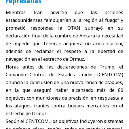
represalias
Mientras Irán advirtió que las acciones
estadounidenses “empujarían a la región al fuego” y
prometió responder, la OTAN subrayó en su
declaración final de la cumbre de Ankara la necesidad
de impedir que Teherán adquiera un arma nuclear,
además de reclamar el respeto a la libertad de
navegación en el estrecho de Ormuz.
Horas antes de las declaraciones de Trump, el
Comando Central de Estados Unidos (CENTCOM)
anunció la conclusión de una nueva ronda de ataques,
en la que aseguró haber alcanzado más de 80
objetivos con municiones de precisión, en respuesta a
los ataques iraníes contra buques mercantes en el
estrecho de Ormuz.
Según el CENTCOM, los objetivos incluyeron sistemas