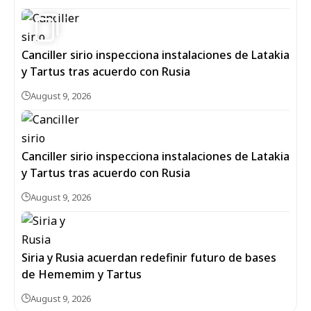
5
Canciller sirio inspecciona instalaciones de Latakia
y Tartus tras acuerdo con Rusia
August 9, 2026
Canciller sirio inspecciona instalaciones de Latakia
y Tartus tras acuerdo con Rusia
August 9, 2026
Siria y Rusia acuerdan redefinir futuro de bases
de Hememim y Tartus
August 9, 2026