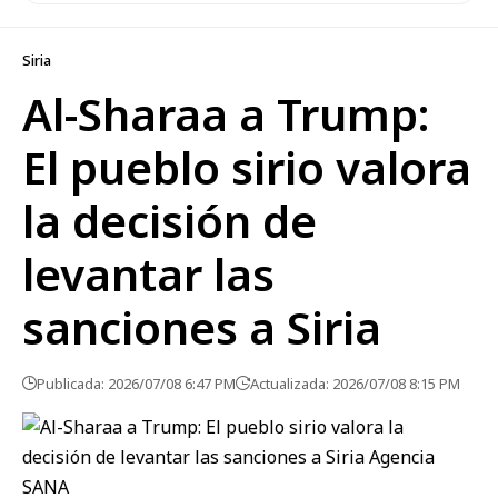
Siria
Al-Sharaa a Trump:
El pueblo sirio valora
la decisión de
levantar las
sanciones a Siria
Publicada: 2026/07/08 6:47 PM
Actualizada: 2026/07/08 8:15 PM