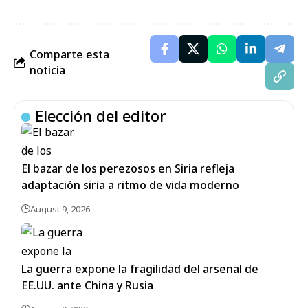
Comparte esta
noticia
Elección del editor
El bazar de los perezosos en Siria refleja
adaptación siria a ritmo de vida moderno
August 9, 2026
La guerra expone la fragilidad del arsenal de
EE.UU. ante China y Rusia