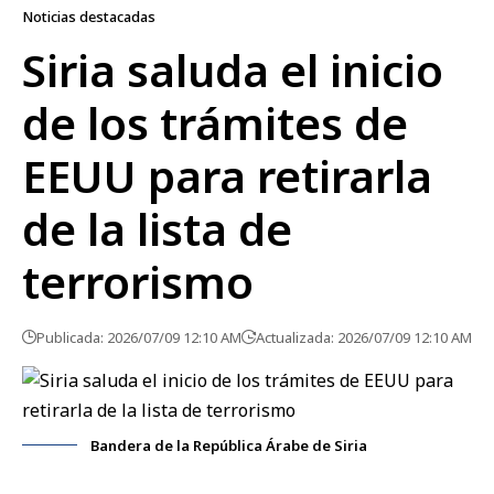
Noticias destacadas
Siria saluda el inicio
de los trámites de
EEUU para retirarla
de la lista de
terrorismo
Publicada: 2026/07/09 12:10 AM
Actualizada: 2026/07/09 12:10 AM
Bandera de la República Árabe de Siria