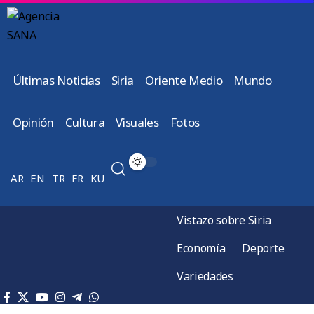
Últimas Noticias
Siria
Oriente Medio
Mundo
Opinión
Cultura
Visuales
Fotos
AR
EN
TR
FR
KU
Vistazo sobre Siria
Economía
Deporte
Variedades