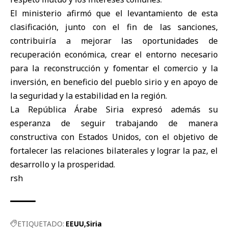
El ministerio afirmó que el levantamiento de esta
clasificación, junto con el fin de las sanciones,
contribuiría a mejorar las oportunidades de
recuperación económica, crear el entorno necesario
para la reconstrucción y fomentar el comercio y la
inversión, en beneficio del pueblo sirio y en apoyo de
la seguridad y la estabilidad en la región.
La República Árabe Siria expresó además su
esperanza de seguir trabajando de manera
constructiva con Estados Unidos, con el objetivo de
fortalecer las relaciones bilaterales y lograr la paz, el
desarrollo y la prosperidad.
rsh
ETIQUETADO:
EEUU
Siria