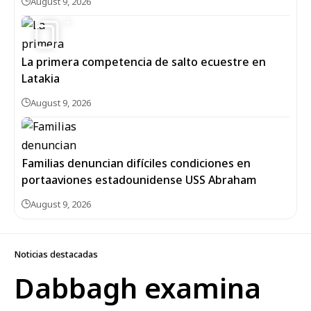
August 9, 2026
4
La primera competencia de salto ecuestre en
Latakia
August 9, 2026
Familias denuncian difíciles condiciones en
portaaviones estadounidense USS Abraham
August 9, 2026
Noticias destacadas
Dabbagh examina