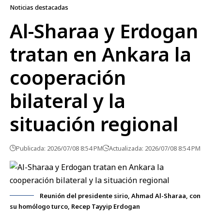
Noticias destacadas
Al-Sharaa y Erdogan
tratan en Ankara la
cooperación
bilateral y la
situación regional
Publicada: 2026/07/08 8:54 PM
Actualizada: 2026/07/08 8:54 PM
Reunión del presidente sirio, Ahmad Al-Sharaa, con
su homólogo turco, Recep Tayyip Erdogan