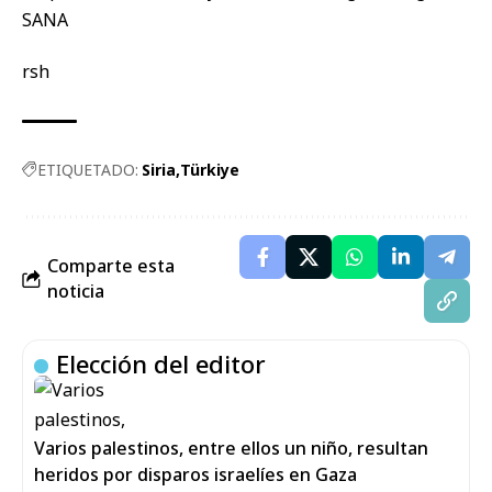
rsh
ETIQUETADO:
Siria
Türkiye
Comparte esta
noticia
Elección del editor
Varios palestinos, entre ellos un niño, resultan
heridos por disparos israelíes en Gaza