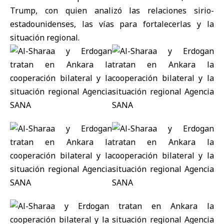
Trump, con quien analizó las relaciones sirio-
estadounidenses, las vías para fortalecerlas y la
situación regional.