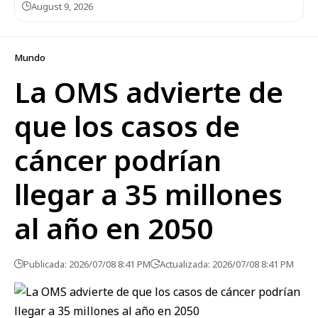
August 9, 2026
Mundo
La OMS advierte de
que los casos de
cáncer podrían
llegar a 35 millones
al año en 2050
Publicada: 2026/07/08 8:41 PM
Actualizada: 2026/07/08 8:41 PM