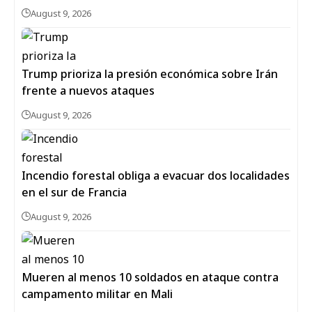
August 9, 2026
Trump prioriza la presión económica sobre Irán
frente a nuevos ataques
August 9, 2026
Incendio forestal obliga a evacuar dos localidades
en el sur de Francia
August 9, 2026
Mueren al menos 10 soldados en ataque contra
campamento militar en Mali