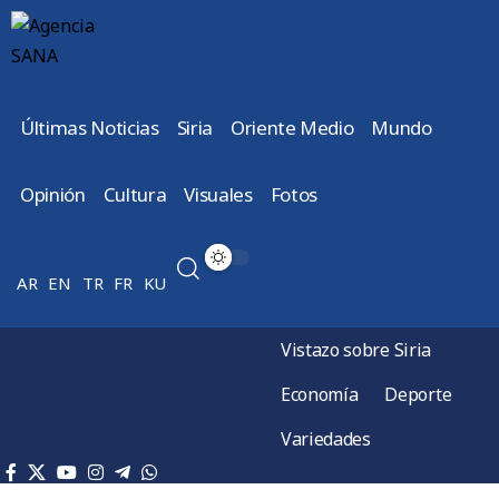
Últimas Noticias
Siria
Oriente Medio
Mundo
Opinión
Cultura
Visuales
Fotos
AR
EN
TR
FR
KU
Vistazo sobre Siria
Economía
Deporte
Variedades