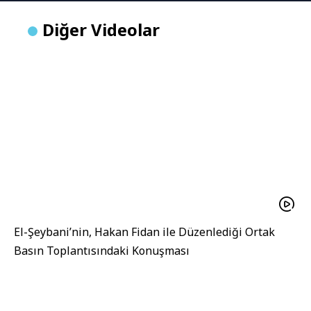
Diğer Videolar
El-Şeybani’nin, Hakan Fidan ile Düzenlediği Ortak
Basın Toplantısındaki Konuşması