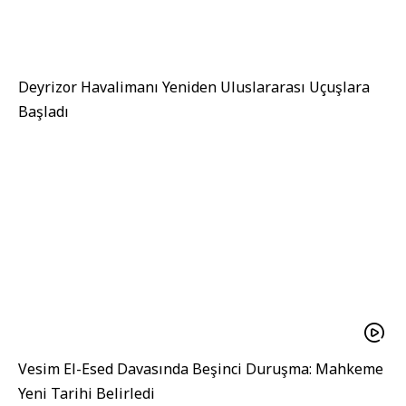
Deyrizor Havalimanı Yeniden Uluslararası Uçuşlara
Başladı
Vesim El-Esed Davasında Beşinci Duruşma: Mahkeme
Yeni Tarihi Belirledi