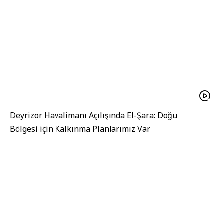
Deyrizor Havalimanı Açılışında El-Şara: Doğu
Bölgesi için Kalkınma Planlarımız Var