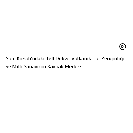
Şam Kırsalı’ndaki Tell Dekve: Volkanik Tüf Zenginliği
ve Milli Sanayinin Kaynak Merkez