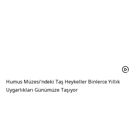
Humus Müzesi’ndeki Taş Heykeller Binlerce Yıllık
Uygarlıkları Günümüze Taşıyor