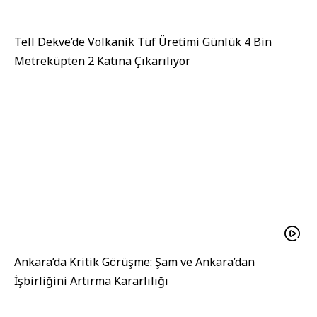
Tell Dekve’de Volkanik Tüf Üretimi Günlük 4 Bin
Metreküpten 2 Katına Çıkarılıyor
Ankara’da Kritik Görüşme: Şam ve Ankara’dan
İşbirliğini Artırma Kararlılığı