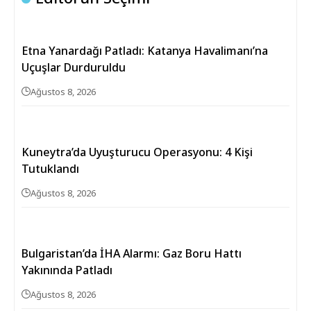
Etna Yanardağı Patladı: Katanya Havalimanı’na
Uçuşlar Durduruldu
Ağustos 8, 2026
Kuneytra’da Uyuşturucu Operasyonu: 4 Kişi
Tutuklandı
Ağustos 8, 2026
Bulgaristan’da İHA Alarmı: Gaz Boru Hattı
Yakınında Patladı
Ağustos 8, 2026