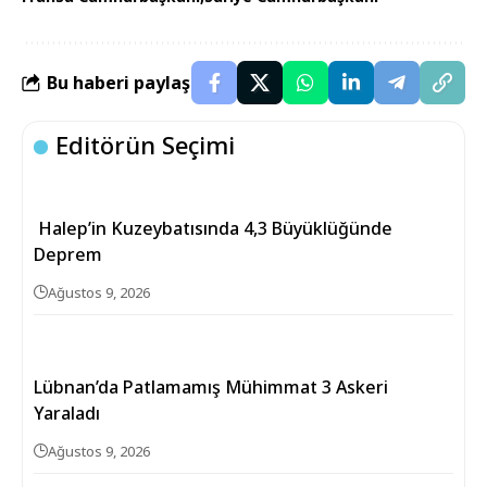
Bu haberi paylaş
Editörün Seçimi
Halep’in Kuzeybatısında 4,3 Büyüklüğünde
Deprem
Ağustos 9, 2026
Lübnan’da Patlamamış Mühimmat 3 Askeri
Yaraladı
Ağustos 9, 2026