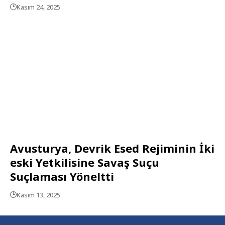
Kasım 24, 2025
Avusturya, Devrik Esed Rejiminin İki
eski Yetkilisine Savaş Suçu
Suçlaması Yöneltti
Kasım 13, 2025