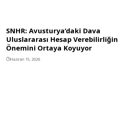
SNHR: Avusturya’daki Dava
Uluslararası Hesap Verebilirliğin
Önemini Ortaya Koyuyor
Haziran 15, 2026