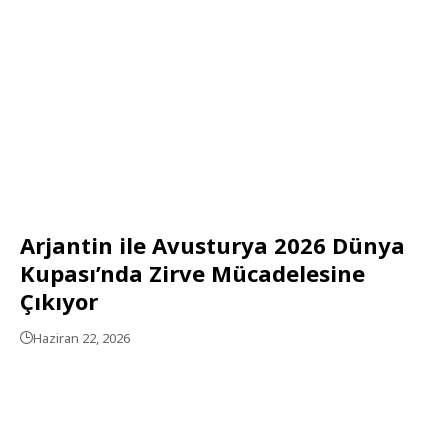
Arjantin ile Avusturya 2026 Dünya
Kupası’nda Zirve Mücadelesine
Çıkıyor
Haziran 22, 2026