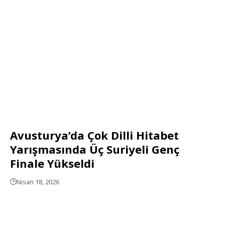
Avusturya’da Çok Dilli Hitabet
Yarışmasında Üç Suriyeli Genç
Finale Yükseldi
Nisan 18, 2026