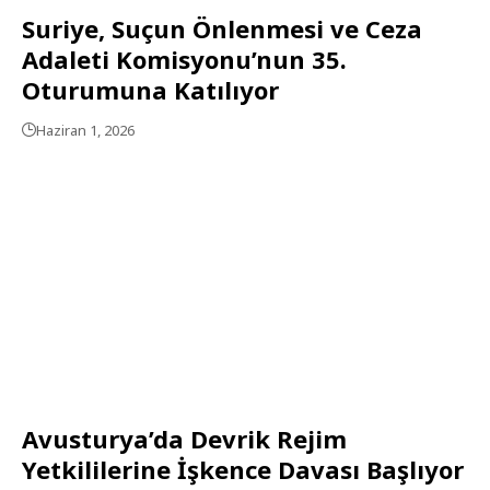
Suriye, Suçun Önlenmesi ve Ceza
Adaleti Komisyonu’nun 35.
Oturumuna Katılıyor
Haziran 1, 2026
Avusturya’da Devrik Rejim
Yetkililerine İşkence Davası Başlıyor