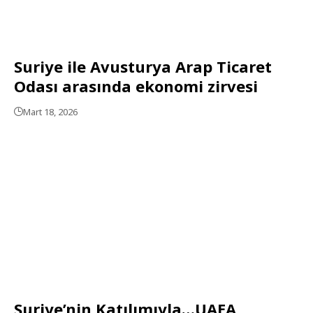
Suriye ile Avusturya Arap Ticaret
Odası arasında ekonomi zirvesi
Mart 18, 2026
Suriye’nin Katılımıyla…UAEA