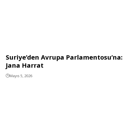
Suriye’den Avrupa Parlamentosu’na:
Jana Harrat
Mayıs 5, 2026