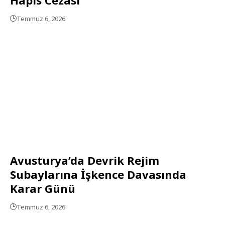
Temmuz 6, 2026
Avusturya’da Devrik Rejim
Subaylarına İşkence Davasında
Karar Günü
Temmuz 6, 2026