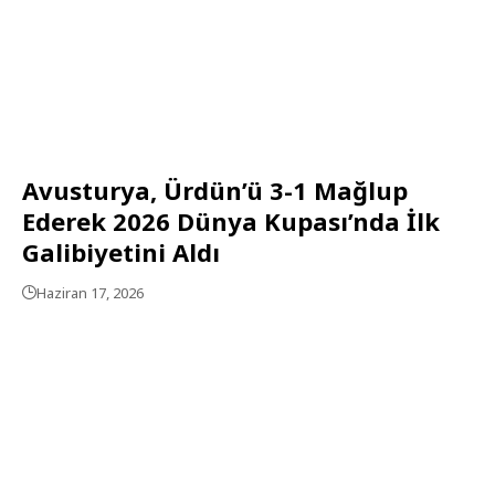
Avusturya, Ürdün’ü 3-1 Mağlup
Ederek 2026 Dünya Kupası’nda İlk
Galibiyetini Aldı
Haziran 17, 2026