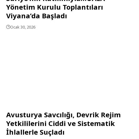
Yönetim Kurulu Toplantıları
Viyana’da Başladı
Ocak 30, 2026
Avusturya Savcılığı, Devrik Rejim
Yetkililerini Ciddi ve Sistematik
İhlallerle Suçladı