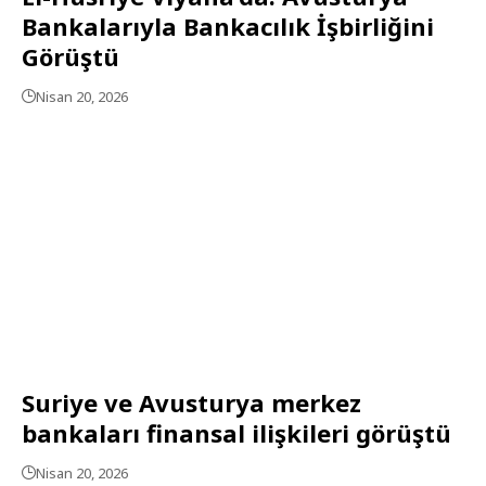
Bankalarıyla Bankacılık İşbirliğini
Görüştü
Nisan 20, 2026
Suriye ve Avusturya merkez
bankaları finansal ilişkileri görüştü
Nisan 20, 2026