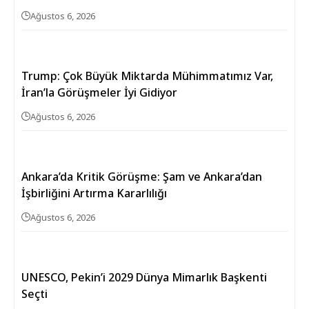
Ağustos 6, 2026
Trump: Çok Büyük Miktarda Mühimmatımız Var,
İran’la Görüşmeler İyi Gidiyor
Ağustos 6, 2026
Ankara’da Kritik Görüşme: Şam ve Ankara’dan
İşbirliğini Artırma Kararlılığı
Ağustos 6, 2026
UNESCO, Pekin’i 2029 Dünya Mimarlık Başkenti
Seçti