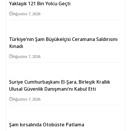
Yaklaşık 121 Bin Yolcu Geçti
Ağustos 7, 2026
Türkiye’nin Şam Büyükelçisi Ceramana Saldırısını
Kınadı
Ağustos 7, 2026
Suriye Cumhurbaşkanı El-Şara, Birleşik Krallık
Ulusal Güvenlik Danışmanı’nı Kabul Etti
Ağustos 7, 2026
Şam kırsalında Otobüste Patlama