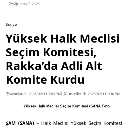
Ağustos 7, 2026
Suriye
Yüksek Halk Meclisi
Seçim Komitesi,
Rakka’da Adli Alt
Komite Kurdu
Yayınlandı: 2026/02/11 2:09 PM
Güncellendi: 2026/02/11 2:30 PM
Yüksek Halk Meclisi Seçim Komitesi /SANA Foto
ŞAM (SANA) –
Halk Meclisi Yüksek Seçim Komitesi