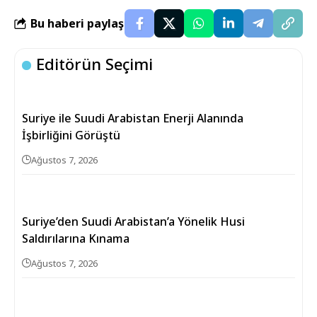
Bu haberi paylaş
Editörün Seçimi
Suriye ile Suudi Arabistan Enerji Alanında
İşbirliğini Görüştü
Ağustos 7, 2026
Suriye’den Suudi Arabistan’a Yönelik Husi
Saldırılarına Kınama
Ağustos 7, 2026