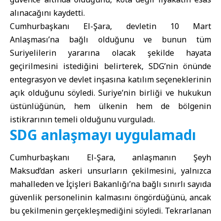
alınacağını kaydetti.
Cumhurbaşkanı El-Şara, devletin 10 Mart
Anlaşması’na bağlı olduğunu ve bunun tüm
Suriyelilerin yararına olacak şekilde hayata
geçirilmesini istediğini belirterek, SDG’nin önünde
entegrasyon ve devlet inşasına katılım seçeneklerinin
açık olduğunu söyledi. Suriye’nin birliği ve hukukun
üstünlüğünün, hem ülkenin hem de bölgenin
istikrarının temeli olduğunu vurguladı.
SDG anlaşmayı uygulamadı
Cumhurbaşkanı El-Şara, anlaşmanın Şeyh
Maksud’dan askeri unsurların çekilmesini, yalnızca
mahalleden ve İçişleri Bakanlığı’na bağlı sınırlı sayıda
güvenlik personelinin kalmasını öngördüğünü, ancak
bu çekilmenin gerçekleşmediğini söyledi. Tekrarlanan