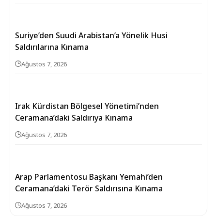
Suriye’den Suudi Arabistan’a Yönelik Husi
Saldırılarına Kınama
Ağustos 7, 2026
Irak Kürdistan Bölgesel Yönetimi’nden
Ceramana’daki Saldırıya Kınama
Ağustos 7, 2026
Arap Parlamentosu Başkanı Yemahi’den
Ceramana’daki Terör Saldırısına Kınama
Ağustos 7, 2026