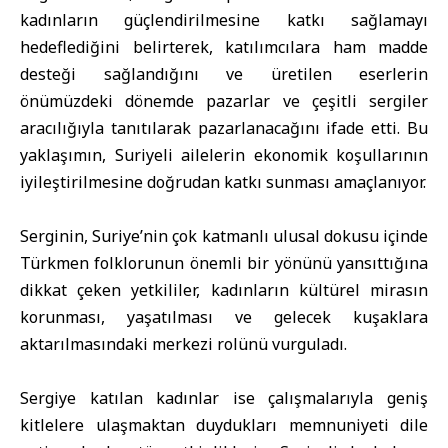
kadınların güçlendirilmesine katkı sağlamayı
hedeflediğini belirterek, katılımcılara ham madde
desteği sağlandığını ve üretilen eserlerin
önümüzdeki dönemde pazarlar ve çeşitli sergiler
aracılığıyla tanıtılarak pazarlanacağını ifade etti. Bu
yaklaşımın, Suriyeli ailelerin ekonomik koşullarının
iyileştirilmesine doğrudan katkı sunması amaçlanıyor.
Serginin, Suriye’nin çok katmanlı ulusal dokusu içinde
Türkmen folklorunun önemli bir yönünü yansıttığına
dikkat çeken yetkililer, kadınların kültürel mirasın
korunması, yaşatılması ve gelecek kuşaklara
aktarılmasındaki merkezi rolünü vurguladı.
Sergiye katılan kadınlar ise çalışmalarıyla geniş
kitlelere ulaşmaktan duydukları memnuniyeti dile