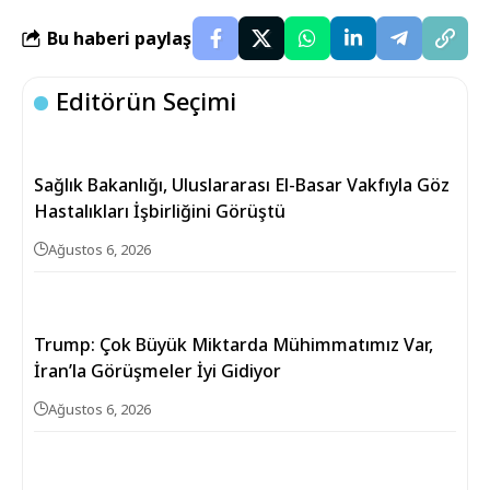
Bu haberi paylaş
Editörün Seçimi
Sağlık Bakanlığı, Uluslararası El-Basar Vakfıyla Göz
Hastalıkları İşbirliğini Görüştü
Ağustos 6, 2026
Trump: Çok Büyük Miktarda Mühimmatımız Var,
İran’la Görüşmeler İyi Gidiyor
Ağustos 6, 2026