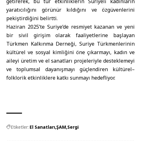
getirerek, bu tür etkinliklerin Suriyeli kadınların
yaratıcılığını görünür kıldığını ve özgüvenlerini
pekiştirdiğini belirtti.
Haziran 2025’te Suriye’de resmiyet kazanan ve yeni
bir sivil girişim olarak faaliyetlerine başlayan
Türkmen Kalkınma Derneği, Suriye Türkmenlerinin
kültürel ve sosyal kimliğini öne çıkarmayı, kadın ve
aileyi üretim ve el sanatları projeleriyle desteklemeyi
ve toplumsal dayanışmayı güçlendiren kültürel–
folklorik etkinliklere katkı sunmayı hedefliyor.
Etiketler:
El Sanatları
ŞAM
Sergi