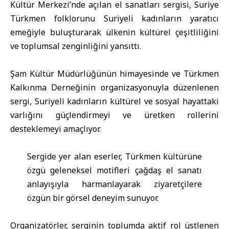
Kültür Merkezi’nde açılan el sanatları sergisi, Suriye
Türkmen folklorunu Suriyeli kadınların yaratıcı
emeğiyle buluşturarak ülkenin kültürel çeşitliliğini
ve toplumsal zenginliğini yansıttı.
Şam Kültür Müdürlüğünün
himayesinde ve Türkmen
Kalkınma Derneğinin organizasyonuyla düzenlenen
sergi, Suriyeli kadınların kültürel ve sosyal hayattaki
varlığını güçlendirmeyi ve üretken rollerini
desteklemeyi amaçlıyor.
Sergide yer alan eserler, Türkmen kültürüne
özgü geleneksel motifleri çağdaş el sanatı
anlayışıyla harmanlayarak ziyaretçilere
özgün bir görsel deneyim sunuyor.
Organizatörler, serginin toplumda aktif rol üstlenen