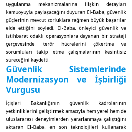
uygulanma mekanizmalarına ilişkin detayları
kamuoyuyla paylaşacağını duyuran El-Baba, güvenlik
güçlerinin mevcut zorluklara rağmen büyük başarılar
elde ettiğini söyledi. El-Baba, önleyici güvenlik ve
istihbarat odaklı operasyonlara dayanan bir strateji
çerçevesinde, terör hücrelerini çökertme ve
sorumluları takip etme çalışmalarının kesintisiz
süreceğini kaydetti.
Güvenlik Sistemlerinde
Modernizasyon ve İşbirliği
Vurgusu
İçişleri Bakanlığının güvenlik kadrolarının
yetkinliklerini geliştirmek amacıyla hem yerel hem de
uluslararası deneyimlerden yararlanmaya çalıştığını
aktaran El-Baba, en son teknolojileri kullanarak