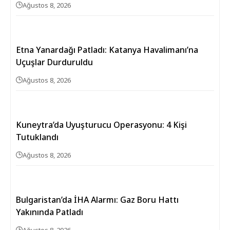
Ağustos 8, 2026
Etna Yanardağı Patladı: Katanya Havalimanı’na
Uçuşlar Durduruldu
Ağustos 8, 2026
Kuneytra’da Uyuşturucu Operasyonu: 4 Kişi
Tutuklandı
Ağustos 8, 2026
Bulgaristan’da İHA Alarmı: Gaz Boru Hattı
Yakınında Patladı