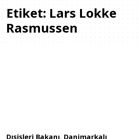
Etiket:
Lars Lokke
Rasmussen
Dışişleri Bakanı, Danimarkalı