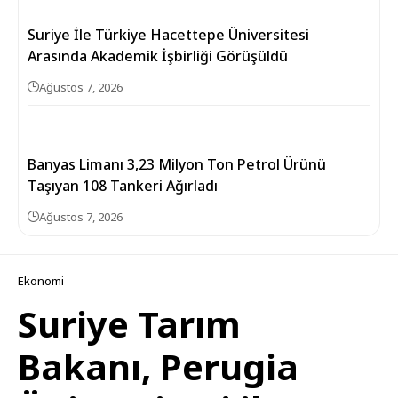
Suriye İle Türkiye Hacettepe Üniversitesi
Arasında Akademik İşbirliği Görüşüldü
Ağustos 7, 2026
Banyas Limanı 3,23 Milyon Ton Petrol Ürünü
Taşıyan 108 Tankeri Ağırladı
Ağustos 7, 2026
Ekonomi
Suriye Tarım
Bakanı, Perugia