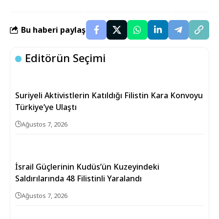
Bu haberi paylaş
Editörün Seçimi
Suriyeli Aktivistlerin Katıldığı Filistin Kara Konvoyu
Türkiye’ye Ulaştı
Ağustos 7, 2026
İsrail Güçlerinin Kudüs’ün Kuzeyindeki
Saldırılarında 48 Filistinli Yaralandı
Ağustos 7, 2026