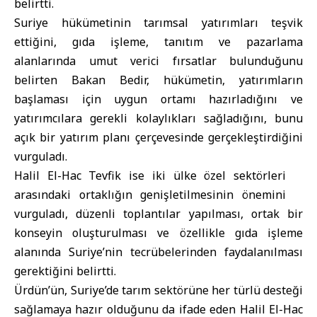
belirtti.
Suriye hükümetinin tarımsal yatırımları teşvik
ettiğini, gıda işleme, tanıtım ve pazarlama
alanlarında umut verici fırsatlar bulunduğunu
belirten Bakan Bedir, hükümetin, yatırımların
başlaması için uygun ortamı hazırladığını ve
yatırımcılara gerekli kolaylıkları sağladığını, bunu
açık bir yatırım planı çerçevesinde gerçekleştirdiğini
vurguladı.
Halil El-Hac Tevfik ise iki ülke özel sektörleri
arasındaki ortaklığın genişletilmesinin önemini
vurguladı, düzenli toplantılar yapılması, ortak bir
konseyin oluşturulması ve özellikle gıda işleme
alanında Suriye’nin tecrübelerinden faydalanılması
gerektiğini belirtti.
Ürdün’ün, Suriye’de tarım sektörüne her türlü desteği
sağlamaya hazır olduğunu da ifade eden Halil El-Hac