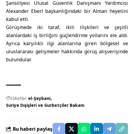
Şansölyesi Ulusal Güvenlik Danışmanı Yardımcısı
Alexander Eberl başkanlığındaki bir Alman heyetini
kabul etti.
Görüşmede iki taraf, ikili ilişkileri ve çeşitli
alanlardaki iş birliğini güçlendirme yollarını ele aldı.
Ayrıca karşılıklı ilgi alanlarına giren bölgesel ve
uluslararası gelişmeler hakkında görüş alışverişinde
bulundular.
Etiketler:
el-Şeybani
Suriye Dışişleri ve Gurbetçiler Bakanı
Bu haberi paylaş