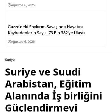
Ağustos 6, 2026
Gazze’deki Soykırım Savaşında Hayatını
Kaybedenlerin Sayısı 73 Bin 382’ye Ulaştı
Ağustos 6, 2026
Suriye
Suriye ve Suudi
Arabistan, Eğitim
Alanında İş birliğini
Güçlendirmeyi