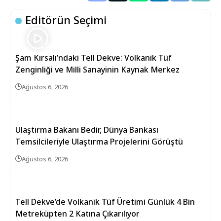
Editörün Seçimi
Şam Kırsalı’ndaki Tell Dekve: Volkanik Tüf
Zenginliği ve Milli Sanayinin Kaynak Merkez
Ağustos 6, 2026
Ulaştırma Bakanı Bedir, Dünya Bankası
Temsilcileriyle Ulaştırma Projelerini Görüştü
Ağustos 6, 2026
Tell Dekve’de Volkanik Tüf Üretimi Günlük 4 Bin
Metreküpten 2 Katına Çıkarılıyor