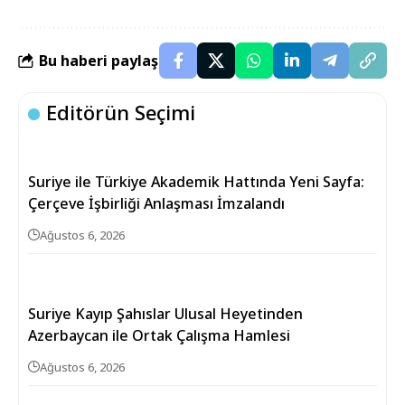
Bu haberi paylaş
Editörün Seçimi
Suriye ile Türkiye Akademik Hattında Yeni Sayfa:
Çerçeve İşbirliği Anlaşması İmzalandı
Ağustos 6, 2026
Suriye Kayıp Şahıslar Ulusal Heyetinden
Azerbaycan ile Ortak Çalışma Hamlesi
Ağustos 6, 2026